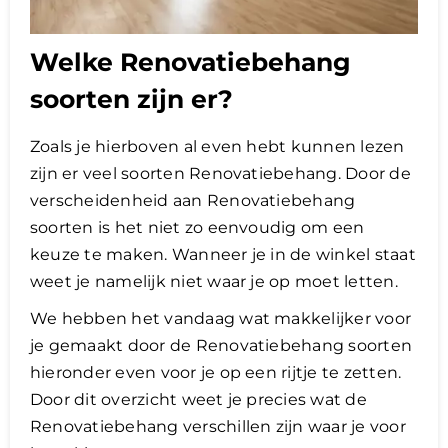
Welke Renovatiebehang
soorten zijn er?
Zoals je hierboven al even hebt kunnen lezen
zijn er veel soorten Renovatiebehang. Door de
verscheidenheid aan Renovatiebehang
soorten is het niet zo eenvoudig om een
keuze te maken. Wanneer je in de winkel staat
weet je namelijk niet waar je op moet letten.
​We hebben het vandaag wat makkelijker voor
je gemaakt door de Renovatiebehang soorten
hieronder even voor je op een rijtje te zetten.
Door dit overzicht weet je precies wat de
Renovatiebehang verschillen zijn waar je voor