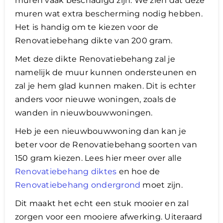
muren vaak beschadigd zijn. We zien dat deze
muren wat extra bescherming nodig hebben.
Het is handig om te kiezen voor de
Renovatiebehang dikte van 200 gram.
Met deze dikte Renovatiebehang zal je
namelijk de muur kunnen ondersteunen en
zal je hem glad kunnen maken. Dit is echter
anders voor nieuwe woningen, zoals de
wanden in nieuwbouwwoningen.
Heb je een nieuwbouwwoning dan kan je
beter voor de Renovatiebehang soorten van
150 gram kiezen. Lees hier meer over alle
Renovatiebehang diktes
en hoe de
Renovatiebehang ondergrond
moet zijn.
​Dit maakt het echt een stuk mooier en zal
zorgen voor een mooiere afwerking. Uiteraard