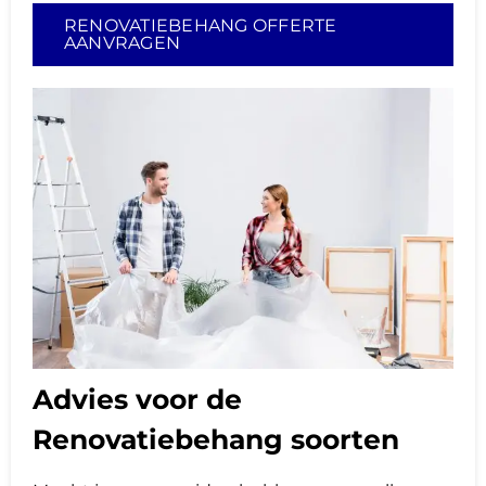
RENOVATIEBEHANG OFFERTE
AANVRAGEN
Advies voor de
Renovatiebehang soorten