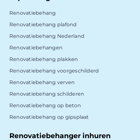
Renovatiebehang
Renovatiebehang plafond
Renovatiebehang Nederland
Renovatiebehangen
Renovatiebehang plakken
Renovatiebehang voorgeschilderd
Renovatiebehang verven
Renovatiebehang schilderen
Renovatiebehang op beton
Renovatiebehang op gipsplaat
Renovatiebehanger inhuren