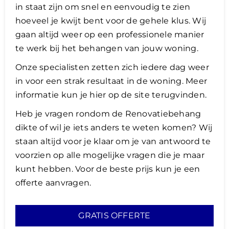
in staat zijn om snel en eenvoudig te zien
hoeveel je kwijt bent voor de gehele klus. Wij
gaan altijd weer op een professionele manier
te werk bij het behangen van jouw woning.
​Onze specialisten zetten zich iedere dag weer
in voor een strak resultaat in de woning. Meer
informatie kun je hier op de site terugvinden.
Heb je vragen rondom de Renovatiebehang
dikte of wil je iets anders te weten komen? Wij
staan altijd voor je klaar om je van antwoord te
voorzien op alle mogelijke vragen die je maar
kunt hebben. Voor de beste prijs kun je een
offerte aanvragen.
GRATIS OFFERTE