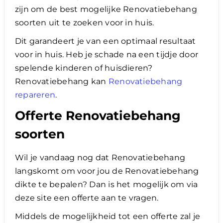
zijn om de best mogelijke Renovatiebehang
soorten uit te zoeken voor in huis.
Dit garandeert je van een optimaal resultaat
voor in huis. Heb je schade na een tijdje door
spelende kinderen of huisdieren?
Renovatiebehang kan
Renovatiebehang
repareren
.
Offerte Renovatiebehang
soorten
Wil je vandaag nog dat Renovatiebehang
langskomt om voor jou de Renovatiebehang
dikte te bepalen? Dan is het mogelijk om via
deze site een offerte aan te vragen.
Middels de mogelijkheid tot een offerte zal je