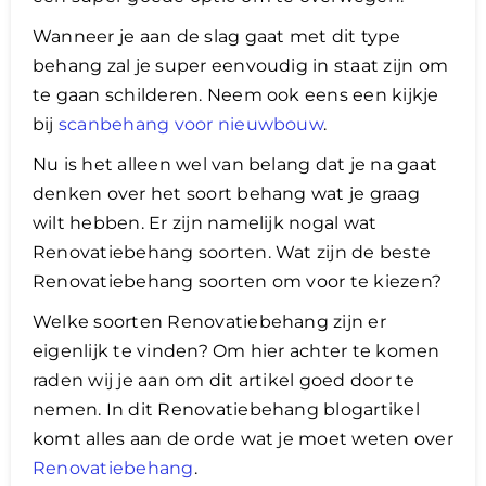
Wanneer je aan de slag gaat met dit type
behang zal je super eenvoudig in staat zijn om
te gaan schilderen. Neem ook eens een kijkje
bij
scanbehang voor nieuwbouw
.
Nu is het alleen wel van belang dat je na gaat
denken over het soort behang wat je graag
wilt hebben. Er zijn namelijk nogal wat
Renovatiebehang soorten. Wat zijn de beste
Renovatiebehang soorten om voor te kiezen?
​Welke soorten Renovatiebehang zijn er
eigenlijk te vinden? Om hier achter te komen
raden wij je aan om dit artikel goed door te
nemen. In dit Renovatiebehang blogartikel
komt alles aan de orde wat je moet weten over
Renovatiebehang
.