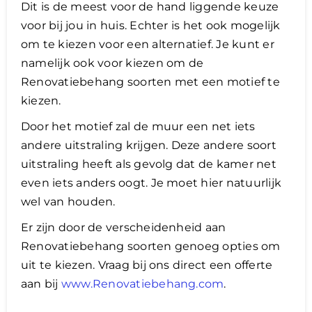
Dit is de meest voor de hand liggende keuze
voor bij jou in huis. Echter is het ook mogelijk
om te kiezen voor een alternatief. Je kunt er
namelijk ook voor kiezen om de
Renovatiebehang soorten met een motief te
kiezen.
​Door het motief zal de muur een net iets
andere uitstraling krijgen. Deze andere soort
uitstraling heeft als gevolg dat de kamer net
even iets anders oogt. Je moet hier natuurlijk
wel van houden.
Er zijn door de verscheidenheid aan
Renovatiebehang soorten genoeg opties om
uit te kiezen. Vraag bij ons direct een offerte
aan bij
www.Renovatiebehang.com
.