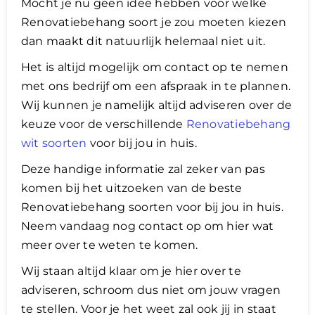
Mocht je nu geen idee hebben voor welke
Renovatiebehang soort je zou moeten kiezen
dan maakt dit natuurlijk helemaal niet uit.
Het is altijd mogelijk om contact op te nemen
met ons bedrijf om een afspraak in te plannen.
Wij kunnen je namelijk altijd adviseren over de
keuze voor de verschillende
Renovatiebehang
wit soorten
voor bij jou in huis.
Deze handige informatie zal zeker van pas
komen bij het uitzoeken van de beste
Renovatiebehang soorten voor bij jou in huis.
Neem vandaag nog contact op om hier wat
meer over te weten te komen.
​Wij staan altijd klaar om je hier over te
adviseren, schroom dus niet om jouw vragen
te stellen. Voor je het weet zal ook jij in staat