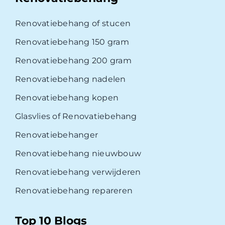
Renovatiebehang of stucen
Renovatiebehang 150 gram
Renovatiebehang 200 gram
Renovatiebehang nadelen
Renovatiebehang kopen
Glasvlies of Renovatiebehang
Renovatiebehanger
Renovatiebehang nieuwbouw
Renovatiebehang verwijderen
Renovatiebehang repareren
Top 10 Blogs