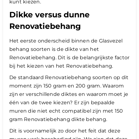
kunt kiezen.
Dikke versus dunne
Renovatiebehang
Het eerste onderscheid binnen de Glasvezel
behang soorten is de dikte van het
Renovatiebehang. Dit is de belangrijkste factor
bij het kiezen van het Renovatiebehang.
De standaard Renovatiebehang soorten op dit
moment zijn 150 gram en 200 gram. Waarom
zijn er verschillende diktes en waarom moet je
één van de twee kiezen? Er zijn bepaalde
muren die niet echt compatibel zijn met 150
gram Renovatiebehang dikte behang.
Dit is voornamelijk zo door het feit dat deze