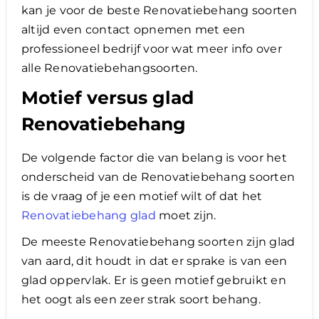
kan je voor de beste Renovatiebehang soorten
altijd even contact opnemen met een
professioneel bedrijf voor wat meer info over
alle Renovatiebehangsoorten.
Motief versus glad
Renovatiebehang
De volgende factor die van belang is voor het
onderscheid van de Renovatiebehang soorten
is de vraag of je een motief wilt of dat het
Renovatiebehang glad
moet zijn.
De meeste Renovatiebehang soorten zijn glad
van aard, dit houdt in dat er sprake is van een
glad oppervlak. Er is geen motief gebruikt en
het oogt als een zeer strak soort behang.