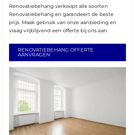
Renovatiebehang verkoopt alle soorten
Renovatiebehang en garandeert de beste
prijs. Maak gebruik van onze aanbieding en
vraag vrijblijvend een offerte bij ons aan.
RENOVATIEBEHANG OFFERTE
AANVRAGEN