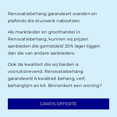
Renovatiebehang garandeert wanden en
plafonds die stucwerk nabootsen.
Als marktleider en groothandel in
Renovatiebehang, kunnen wij prijzen
aanbieden die gemiddeld 20% lager liggen
dan die van andere aanbieders.
Ook de kwaliteit die wij bieden is
vooruitstrevend. Renovatiebehang
garandeerd A kwaliteit behang, verf,
behanglijm en kit. Binnenkort een woning?
GRATIS OFFERTE