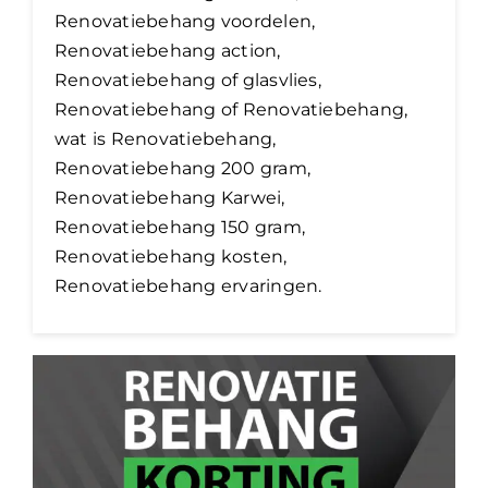
Renovatiebehang voordelen,
Renovatiebehang action,
Renovatiebehang of glasvlies,
Renovatiebehang of Renovatiebehang,
wat is Renovatiebehang,
Renovatiebehang 200 gram,
Renovatiebehang Karwei,
Renovatiebehang 150 gram,
Renovatiebehang kosten,
Renovatiebehang ervaringen.