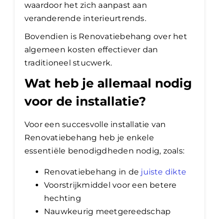
waardoor het zich aanpast aan
veranderende interieurtrends.
Bovendien is Renovatiebehang over het
algemeen kosten effectiever dan
traditioneel stucwerk.
Wat heb je allemaal nodig
voor de installatie?
Voor een succesvolle installatie van
Renovatiebehang heb je enkele
essentiële benodigdheden nodig, zoals:
Renovatiebehang in de
juiste dikte
Voorstrijkmiddel voor een betere
hechting
Nauwkeurig meetgereedschap