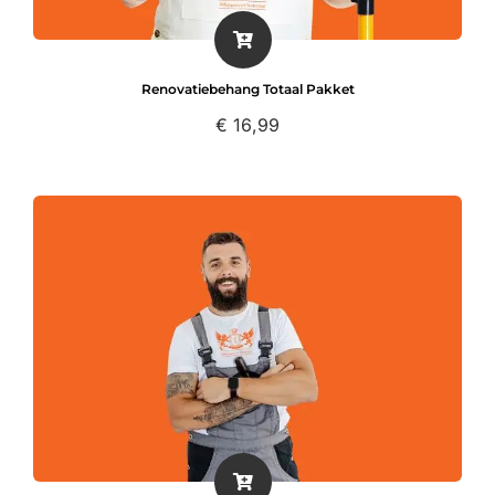
Renovatiebehang Totaal Pakket
€
16,99