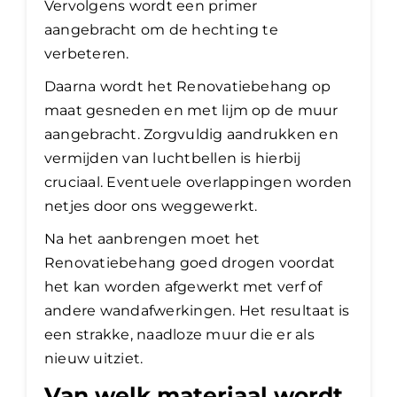
Vervolgens wordt een primer
aangebracht om de hechting te
verbeteren.
Daarna wordt het Renovatiebehang op
maat gesneden en met lijm op de muur
aangebracht. Zorgvuldig aandrukken en
vermijden van luchtbellen is hierbij
cruciaal. Eventuele overlappingen worden
netjes door ons weggewerkt.
Na het aanbrengen moet het
Renovatiebehang goed drogen voordat
het kan worden afgewerkt met verf of
andere wandafwerkingen. Het resultaat is
een strakke, naadloze muur die er als
nieuw uitziet.
Van welk materiaal wordt