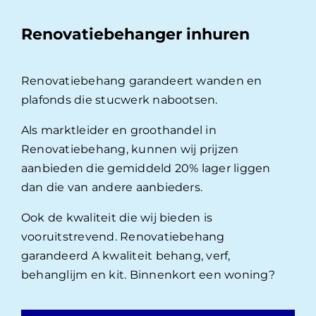
Renovatiebehanger inhuren
Renovatiebehang garandeert wanden en
plafonds die stucwerk nabootsen.
Als marktleider en groothandel in
Renovatiebehang, kunnen wij prijzen
aanbieden die gemiddeld 20% lager liggen
dan die van andere aanbieders.
Ook de kwaliteit die wij bieden is
vooruitstrevend. Renovatiebehang
garandeerd A kwaliteit behang, verf,
behanglijm en kit. Binnenkort een woning?