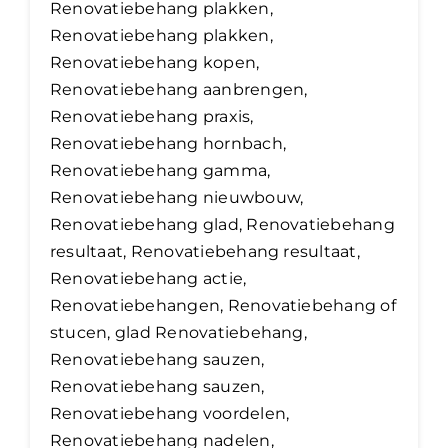
Renovatiebehang plakken,
Renovatiebehang plakken,
Renovatiebehang kopen,
Renovatiebehang aanbrengen,
Renovatiebehang praxis,
Renovatiebehang hornbach,
Renovatiebehang gamma,
Renovatiebehang nieuwbouw,
Renovatiebehang glad, Renovatiebehang
resultaat, Renovatiebehang resultaat,
Renovatiebehang actie,
Renovatiebehangen, Renovatiebehang of
stucen, glad Renovatiebehang,
Renovatiebehang sauzen,
Renovatiebehang sauzen,
Renovatiebehang voordelen,
Renovatiebehang nadelen,