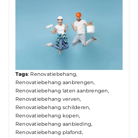
Tags
: Renovatiebehang,
Renovatiebehang aanbrengen,
Renovatiebehang laten aanbrengen,
Renovatiebehang verven,
Renovatiebehang schilderen,
Renovatiebehang kopen,
Renovatiebehang aanbieding,
Renovatiebehang plafond,