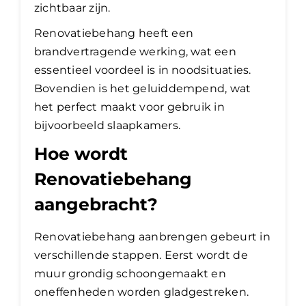
zichtbaar zijn.
Renovatiebehang heeft een
brandvertragende werking, wat een
essentieel voordeel is in noodsituaties.
Bovendien is het geluiddempend, wat
het perfect maakt voor gebruik in
bijvoorbeeld slaapkamers.
Hoe wordt
Renovatiebehang
aangebracht?
Renovatiebehang aanbrengen gebeurt in
verschillende stappen. Eerst wordt de
muur grondig schoongemaakt en
oneffenheden worden gladgestreken.