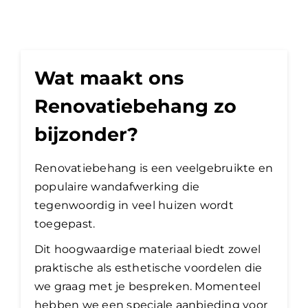
Wat maakt ons
Renovatiebehang zo
bijzonder?
Renovatiebehang is een veelgebruikte en
populaire wandafwerking die
tegenwoordig in veel huizen wordt
toegepast.
Dit hoogwaardige materiaal biedt zowel
praktische als esthetische voordelen die
we graag met je bespreken. Momenteel
hebben we een speciale aanbieding voor