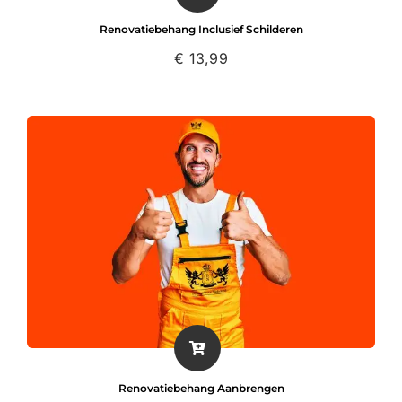
Renovatiebehang Inclusief Schilderen
€
13,99
Renovatiebehang Aanbrengen