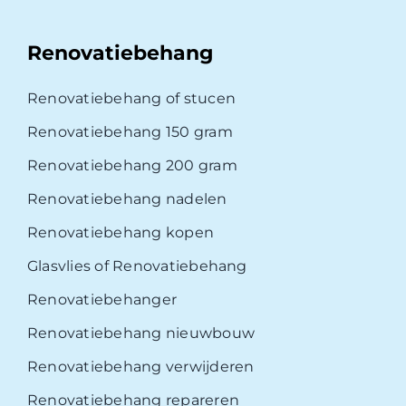
Renovatiebehang
Renovatiebehang of stucen
Renovatiebehang 150 gram
Renovatiebehang 200 gram
Renovatiebehang nadelen
Renovatiebehang kopen
Glasvlies of Renovatiebehang
Renovatiebehanger
Renovatiebehang nieuwbouw
Renovatiebehang verwijderen
Renovatiebehang repareren