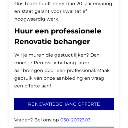
Ons team heeft meer dan 20 jaar ervaring
en staat garant voor kwalitatief
hoogwaardig werk.
Huur een professionele
Renovatie behanger
Wil je muren die gestuct lijken? Dan
moet je Renovatiebehang laten
aanbrengen door een professional. Maak
gebruik van onze aanbieding en vraag
een offerte aan!
RENOVATIEBEHANG OFFERTE
Vragen? Bel ons op
030-2072303