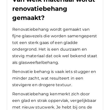
renovatiebehang
gemaakt?
Renovatiebehang wordt gemaakt van
fijne glasvezels die worden samengeperst
tot een sterk gaas of een gladde
ondergrond. Het is een duurzaam en
stevig materiaal dat ook wel bekend staat
als glasweefselbehang.
Renovatie behang is vaak iets stugger en
minder zacht, wat resulteert in een
stevigere en drogere textuur.
Renovatiebehang kenmerkt zich door
een glad en strak oppervlak, vergelijkbaar
met nieuw stucwerk. Je hebt bij ons de