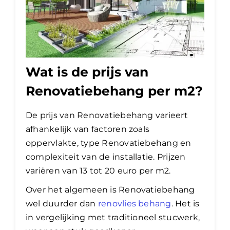
Wat is de prijs van
Renovatiebehang per m2?
De prijs van Renovatiebehang varieert
afhankelijk van factoren zoals
oppervlakte, type Renovatiebehang en
complexiteit van de installatie. Prijzen
variëren van 13 tot 20 euro per m2.
Over het algemeen is Renovatiebehang
wel duurder dan
renovlies behang
. Het is
in vergelijking met traditioneel stucwerk,