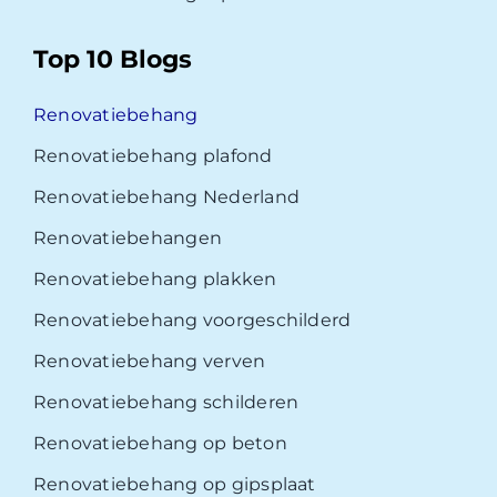
Top 10 Blogs
Renovatiebehang
Renovatiebehang plafond
Renovatiebehang Nederland
Renovatiebehangen
Renovatiebehang plakken
Renovatiebehang voorgeschilderd
Renovatiebehang verven
Renovatiebehang schilderen
Renovatiebehang op beton
Renovatiebehang op gipsplaat