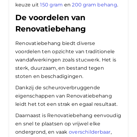
keuze uit
150 gram
en
200 gram behang
.
De voordelen van
Renovatiebehang
Renovatiebehang biedt diverse
voordelen ten opzichte van traditionele
wandafwerkingen zoals stucwerk. Het is
sterk, duurzaam, en bestand tegen
stoten en beschadigingen.
Dankzij de scheuroverbruggende
eigenschappen van Renovatiebehang
leidt het tot een strak en egaal resultaat.
Daarnaast is Renovatiebehang eenvoudig
en snel te plaatsen op vrijwel elke
ondergrond, en vaak
overschilderbaar
,