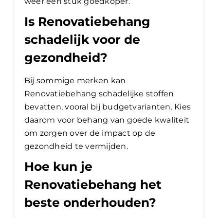
weer een stuk goedkoper.
Is Renovatiebehang
schadelijk voor de
gezondheid?
Bij sommige merken kan
Renovatiebehang schadelijke stoffen
bevatten, vooral bij budgetvarianten. Kies
daarom voor behang van goede kwaliteit
om zorgen over de impact op de
gezondheid te vermijden.
Hoe kun je
Renovatiebehang het
beste onderhouden?