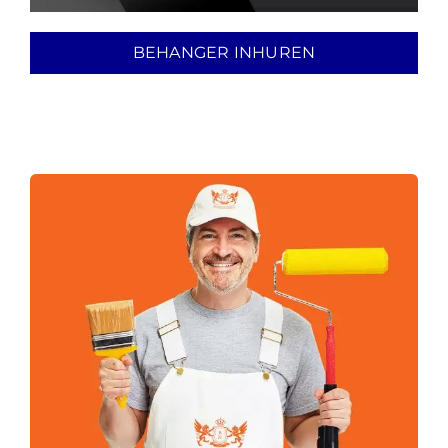
BEHANGER INHUREN