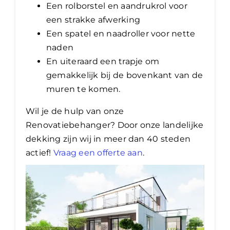
Een rolborstel en aandrukrol voor
een strakke afwerking
Een spatel en naadroller voor nette
naden
En uiteraard een trapje om
gemakkelijk bij de bovenkant van de
muren te komen.
Wil je de hulp van onze
Renovatiebehanger? Door onze landelijke
dekking zijn wij in meer dan 40 steden
actief!
Vraag een offerte aan
.