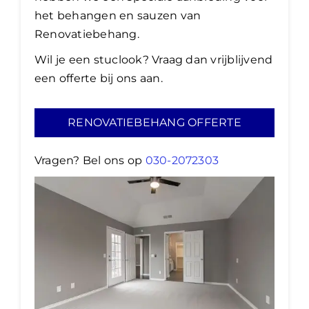
het behangen en sauzen van
Renovatiebehang.
Wil je een stuclook? Vraag dan vrijblijvend
een offerte bij ons aan.
RENOVATIEBEHANG OFFERTE
Vragen? Bel ons op
030-2072303