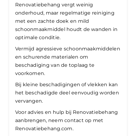
Renovatiebehang vergt weinig
onderhoud, maar regelmatige reiniging
met een zachte doek en mild
schoonmaakmiddel houdt de wanden in
optimale conditie.
Vermijd agressieve schoonmaakmiddelen
en schurende materialen om
beschadiging van de toplaag te
voorkomen.
Bij kleine beschadigingen of vlekken kan
het beschadigde deel eenvoudig worden
vervangen.
Voor advies en hulp bij Renovatiebehang
aanbrengen, neem contact op met
Renovatiebehang.com.