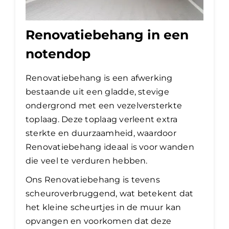
Renovatiebehang in een
notendop
Renovatiebehang is een afwerking
bestaande uit een gladde, stevige
ondergrond met een vezelversterkte
toplaag. Deze toplaag verleent extra
sterkte en duurzaamheid, waardoor
Renovatiebehang ideaal is voor wanden
die veel te verduren hebben.
Ons Renovatiebehang is tevens
scheuroverbruggend, wat betekent dat
het kleine scheurtjes in de muur kan
opvangen en voorkomen dat deze