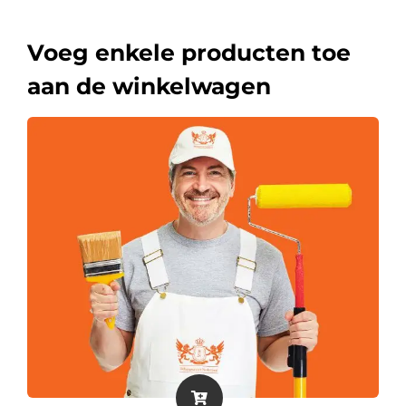
Voeg enkele producten toe
aan de winkelwagen