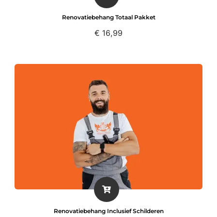
Renovatiebehang Totaal Pakket
€
16,99
Renovatiebehang Inclusief Schilderen