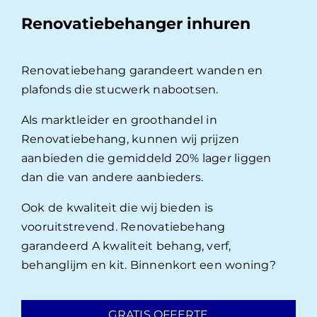
Renovatiebehanger inhuren
Renovatiebehang garandeert wanden en
plafonds die stucwerk nabootsen.
Als marktleider en groothandel in
Renovatiebehang, kunnen wij prijzen
aanbieden die gemiddeld 20% lager liggen
dan die van andere aanbieders.
Ook de kwaliteit die wij bieden is
vooruitstrevend. Renovatiebehang
garandeerd A kwaliteit behang, verf,
behanglijm en kit. Binnenkort een woning?
GRATIS OFFERTE