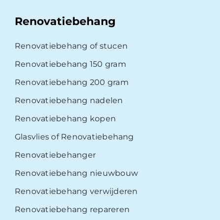
Renovatiebehang
Renovatiebehang of stucen
Renovatiebehang 150 gram
Renovatiebehang 200 gram
Renovatiebehang nadelen
Renovatiebehang kopen
Glasvlies of Renovatiebehang
Renovatiebehanger
Renovatiebehang nieuwbouw
Renovatiebehang verwijderen
Renovatiebehang repareren