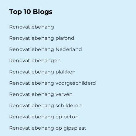
Top 10 Blogs
Renovatiebehang
Renovatiebehang plafond
Renovatiebehang Nederland
Renovatiebehangen
Renovatiebehang plakken
Renovatiebehang voorgeschilderd
Renovatiebehang verven
Renovatiebehang schilderen
Renovatiebehang op beton
Renovatiebehang op gipsplaat