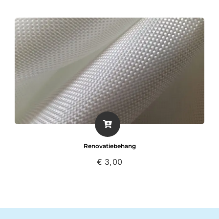
Renovatiebehang
€
3,00