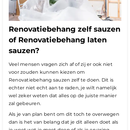
Renovatiebehang zelf sauzen
of Renovatiebehang laten
sauzen?
Veel mensen vragen zich af of zij er ook niet
voor zouden kunnen kiezen om
Renovatiebehang sauzen zelf te doen. Dit is
echter niet echt aan te raden, je wilt namelijk
wel zeker weten dat alles op de juiste manier
zal gebeuren.
Als je van plan bent om dit toch te overwegen
dan is het van belang dat je dit alleen doet als
je weet wat je moet doen of als je ervaring