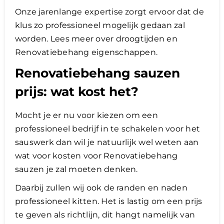
Onze jarenlange expertise zorgt ervoor dat de
klus zo professioneel mogelijk gedaan zal
worden. Lees meer over droogtijden en
Renovatiebehang eigenschappen.
Renovatiebehang sauzen
prijs: wat kost het?
Mocht je er nu voor kiezen om een
professioneel bedrijf in te schakelen voor het
sauswerk dan wil je natuurlijk wel weten aan
wat voor kosten voor Renovatiebehang
sauzen je zal moeten denken.
Daarbij zullen wij ook de randen en naden
professioneel kitten. Het is lastig om een prijs
te geven als richtlijn, dit hangt namelijk van