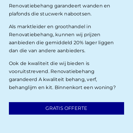
Renovatiebehang garandeert wanden en
plafonds die stucwerk nabootsen.
Als marktleider en groothandel in
Renovatiebehang, kunnen wij prijzen
aanbieden die gemiddeld 20% lager liggen
dan die van andere aanbieders.
Ook de kwaliteit die wij bieden is
vooruitstrevend. Renovatiebehang
garandeerd A kwaliteit behang, verf,
behanglijm en kit. Binnenkort een woning?
GRATIS OFFERTE