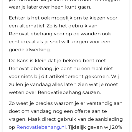
waar je later over heen kunt gaan.
Echter is het ook mogelijk om te kiezen voor
een alternatief. Zo is het gebruik van
Renovatiebehang voor op de wanden ook
echt ideaal als je snel wilt zorgen voor een
goede afwerking.
De kans is klein dat je bekend bent met
Renovatiebehang, je bent nu eenmaal niet
voor niets bij dit artikel terecht gekomen. Wij
zullen je vandaag alles laten zien wat je moet
weten over Renovatiebehang sauzen.
Zo weet je precies waarom je er verstandig aan
doet om vandaag nog een offerte aan te
vragen. Maak direct gebruik van de aanbieding
op
Renovatiebehang.nl
. Tijdelijk geven wij 20%