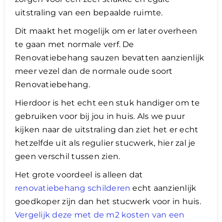
uitstraling van een bepaalde ruimte.
Dit maakt het mogelijk om er later overheen
te gaan met normale verf. De
Renovatiebehang sauzen bevatten aanzienlijk
meer vezel dan de normale oude soort
Renovatiebehang.
​Hierdoor is het echt een stuk handiger om te
gebruiken voor bij jou in huis. Als we puur
kijken naar de uitstraling dan ziet het er echt
hetzelfde uit als regulier stucwerk, hier zal je
geen verschil tussen zien.
Het grote voordeel is alleen dat
renovatiebehang schilderen
echt aanzienlijk
goedkoper zijn dan het stucwerk voor in huis.
Vergelijk deze met de m2 kosten van een