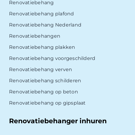
Renovatiebehang
Renovatiebehang plafond
Renovatiebehang Nederland
Renovatiebehangen
Renovatiebehang plakken
Renovatiebehang voorgeschilderd
Renovatiebehang verven
Renovatiebehang schilderen
Renovatiebehang op beton
Renovatiebehang op gipsplaat
Renovatiebehanger inhuren