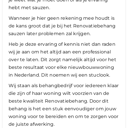
hebt met sauzen.
Wanneer je hier geen rekening mee houdt is
de kans groot dat je bij het Renovatiebehang
sauzen later problemen zal krijgen.
Heb je deze ervaring of kennis niet dan raden
wij je aan om het altijd aan een professional
over te laten. Dit zorgt namelijk altijd voor het
beste resultaat voor elke nieuwbouwwoning
in Nederland. Dit noemen wij een stuclook.
​Wij staan als behangbedrijf voor iedereen klaar
die zijn of haar woning wilt voorzien van de
beste kwaliteit Renovatiebehang. Door dit
behang is het een stuk eenvoudiger om jouw
woning voor te bereiden en om te zorgen voor
de juiste afwerking.