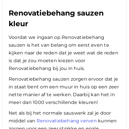
Renovatiebehang sauzen
kleur
Voordat we ingaan op Renovatiebehang
sauzen is het van belang om eerst even te
kijken naar de reden dat je weet wat de reden
is dat je zou moeten kiezen voor
Renovatiebehang bij jou in huis.
Renovatiebehang sauzen zorgen ervoor dat je
in staat bent om een muur in huis op een zeer
nette manier af te werken. Daarbij kan het in
meer dan 1000 verschillende kleuren!
Net als bij het normale sauswerk zal je door
middel van
Renovatiebehang verven
kunnen
zorgen voor een zeer strakke en egale