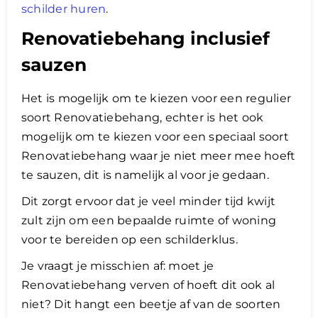
schilder huren
.
Renovatiebehang inclusief
sauzen
Het is mogelijk om te kiezen voor een regulier
soort Renovatiebehang, echter is het ook
mogelijk om te kiezen voor een speciaal soort
Renovatiebehang waar je niet meer mee hoeft
te sauzen, dit is namelijk al voor je gedaan.
Dit zorgt ervoor dat je veel minder tijd kwijt
zult zijn om een bepaalde ruimte of woning
voor te bereiden op een schilderklus.
Je vraagt je misschien af: moet je
Renovatiebehang verven of hoeft dit ook al
niet? Dit hangt een beetje af van de soorten