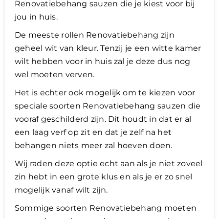
Renovatiebehang sauzen die je kiest voor bij
jou in huis.
De meeste rollen Renovatiebehang zijn
geheel wit van kleur. Tenzij je een witte kamer
wilt hebben voor in huis zal je deze dus nog
wel moeten verven.
Het is echter ook mogelijk om te kiezen voor
speciale soorten Renovatiebehang sauzen die
vooraf geschilderd zijn. Dit houdt in dat er al
een laag verf op zit en dat je zelf na het
behangen niets meer zal hoeven doen.
Wij raden deze optie echt aan als je niet zoveel
zin hebt in een grote klus en als je er zo snel
mogelijk vanaf wilt zijn.
Sommige soorten Renovatiebehang moeten