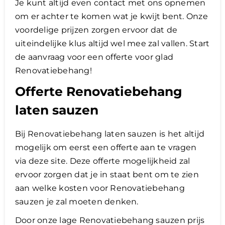
Je kunt altijd even contact met ons opnemen
om er achter te komen wat je kwijt bent. Onze
voordelige prijzen zorgen ervoor dat de
uiteindelijke klus altijd wel mee zal vallen. Start
de aanvraag voor een offerte voor glad
Renovatiebehang!
Offerte Renovatiebehang
laten sauzen
Bij Renovatiebehang laten sauzen is het altijd
mogelijk om eerst een offerte aan te vragen
via deze site. Deze offerte mogelijkheid zal
ervoor zorgen dat je in staat bent om te zien
aan welke kosten voor Renovatiebehang
sauzen je zal moeten denken.
​Door onze lage Renovatiebehang sauzen prijs