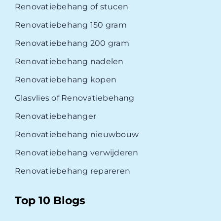
Renovatiebehang of stucen
Renovatiebehang 150 gram
Renovatiebehang 200 gram
Renovatiebehang nadelen
Renovatiebehang kopen
Glasvlies of Renovatiebehang
Renovatiebehanger
Renovatiebehang nieuwbouw
Renovatiebehang verwijderen
Renovatiebehang repareren
Top 10 Blogs