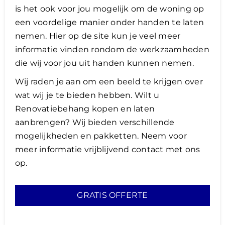
is het ook voor jou mogelijk om de woning op
een voordelige manier onder handen te laten
nemen. Hier op de site kun je veel meer
informatie vinden rondom de werkzaamheden
die wij voor jou uit handen kunnen nemen.
Wij raden je aan om een beeld te krijgen over
wat wij je te bieden hebben. Wilt u
Renovatiebehang kopen en laten
aanbrengen? Wij bieden verschillende
mogelijkheden en pakketten. Neem voor
meer informatie vrijblijvend contact met ons
op.
GRATIS OFFERTE