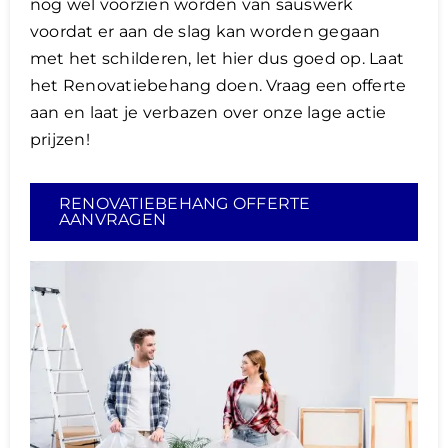
nog wel voorzien worden van sauswerk
voordat er aan de slag kan worden gegaan
met het schilderen, let hier dus goed op. Laat
het Renovatiebehang doen. Vraag een offerte
aan en laat je verbazen over onze lage actie
prijzen!
RENOVATIEBEHANG OFFERTE
AANVRAGEN