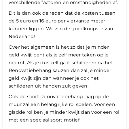
verschillende factoren en omstandigheden af.
Dit is dan ook de reden dat de kosten tussen
de 5 euro en 16 euro per vierkante meter
kunnen liggen. Wij zijn de goedkoopste van
Nederland!
Over het algemeen is het zo dat je minder
geld kwijt bent als je zelf meer taken op je
neemt. Als je dus zelf gaat schilderen na het
Renovatiebehang sauzen dan zal je minder
geld kwijt zijn dan wanneer je ook het
schilderen uit handen zult geven.
​Ook de soort Renovatiebehang laag op de
muur zal een belangrijke rol spelen. Voor een
gladde rol ben je minder kwijt dan voor een rol
met een speciaal soort motief.