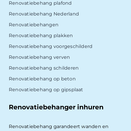
Renovatiebehang plafond
Renovatiebehang Nederland
Renovatiebehangen
Renovatiebehang plakken
Renovatiebehang voorgeschilderd
Renovatiebehang verven
Renovatiebehang schilderen
Renovatiebehang op beton
Renovatiebehang op gipsplaat
Renovatiebehanger inhuren
Renovatiebehang garandeert wanden en