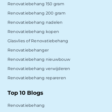
Renovatiebehang 150 gram
Renovatiebehang 200 gram
Renovatiebehang nadelen
Renovatiebehang kopen
Glasvlies of Renovatiebehang
Renovatiebehanger
Renovatiebehang nieuwbouw
Renovatiebehang verwijderen
Renovatiebehang repareren
Top 10 Blogs
Renovatiebehang