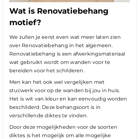
Wat is Renovatiebehang
motief?
We zullen je eerst even wat meer laten zien
over Renovatiebehang in het algemeen.
Renovatiebehang is een afwerkingsmateriaal
wat gebruikt wordt om wanden voor te
bereiden voor het schilderen.
Men kan het ook wel vergelijken met
stucwerk voor op de wanden bij jou in huis.
Het is wit van kleur en kan eenvoudig worden
beschilderd. Deze behangsoort is in
verschillende diktes te vinden.
Door deze mogelijkheden voor de soorten
diktes is het mogelijk om alle mogelijke