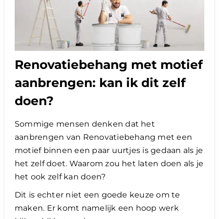
Renovatiebehang met motief
aanbrengen: kan ik dit zelf
doen?
Sommige mensen denken dat het
aanbrengen van Renovatiebehang met een
motief binnen een paar uurtjes is gedaan als je
het zelf doet. Waarom zou het laten doen als je
het ook zelf kan doen?
Dit is echter niet een goede keuze om te
maken. Er komt namelijk een hoop werk