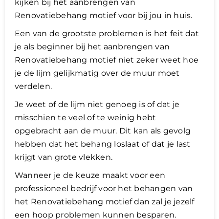
kijken bij het aanbrengen van
Renovatiebehang motief voor bij jou in huis.
Een van de grootste problemen is het feit dat
je als beginner bij het aanbrengen van
Renovatiebehang motief niet zeker weet hoe
je de lijm gelijkmatig over de muur moet
verdelen.
Je weet of de lijm niet genoeg is of dat je
misschien te veel of te weinig hebt
opgebracht aan de muur. Dit kan als gevolg
hebben dat het behang loslaat of dat je last
krijgt van grote vlekken.
Wanneer je de keuze maakt voor een
professioneel bedrijf voor het behangen van
het Renovatiebehang motief dan zal je jezelf
een hoop problemen kunnen besparen.