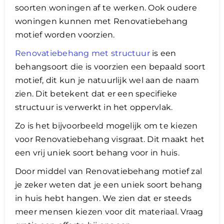
soorten woningen af te werken. Ook oudere
woningen kunnen met Renovatiebehang
motief worden voorzien.
Renovatiebehang met structuur
is een
behangsoort die is voorzien een bepaald soort
motief, dit kun je natuurlijk wel aan de naam
zien. Dit betekent dat er een specifieke
structuur is verwerkt in het oppervlak.
​Zo is het bijvoorbeeld mogelijk om te kiezen
voor Renovatiebehang visgraat. Dit maakt het
een vrij uniek soort behang voor in huis.
Door middel van Renovatiebehang motief zal
je zeker weten dat je een uniek soort behang
in huis hebt hangen. We zien dat er steeds
meer mensen kiezen voor dit materiaal. Vraag