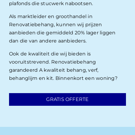
plafonds die stucwerk nabootsen.
Als marktleider en groothandel in
Renovatiebehang, kunnen wij prijzen
aanbieden die gemiddeld 20% lager liggen
dan die van andere aanbieders.
Ook de kwaliteit die wij bieden is
vooruitstrevend. Renovatiebehang
garandeerd A kwaliteit behang, verf,
behanglijm en kit. Binnenkort een woning?
GRATIS OFFERTE