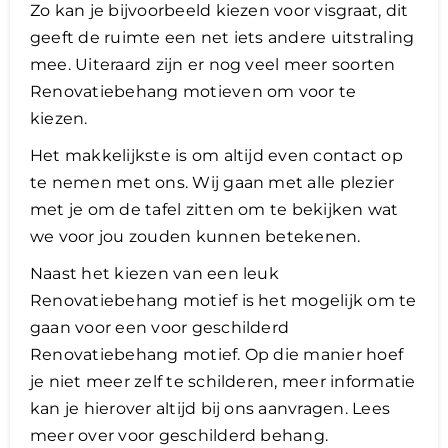
Zo kan je bijvoorbeeld kiezen voor visgraat, dit
geeft de ruimte een net iets andere uitstraling
mee. Uiteraard zijn er nog veel meer soorten
Renovatiebehang motieven om voor te
kiezen.
Het makkelijkste is om altijd even contact op
te nemen met ons. Wij gaan met alle plezier
met je om de tafel zitten om te bekijken wat
we voor jou zouden kunnen betekenen.
Naast het kiezen van een leuk
Renovatiebehang motief is het mogelijk om te
gaan voor een voor geschilderd
Renovatiebehang motief. Op die manier hoef
je niet meer zelf te schilderen, meer informatie
kan je hierover altijd bij ons aanvragen. Lees
meer over voor geschilderd behang.