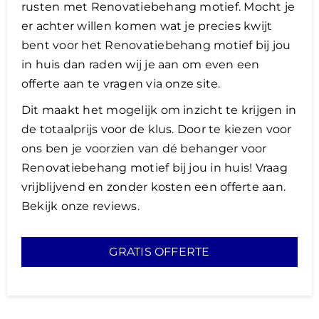
rusten met Renovatiebehang motief. Mocht je
er achter willen komen wat je precies kwijt
bent voor het Renovatiebehang motief bij jou
in huis dan raden wij je aan om even een
offerte aan te vragen via onze site.
​Dit maakt het mogelijk om inzicht te krijgen in
de totaalprijs voor de klus. Door te kiezen voor
ons ben je voorzien van dé behanger voor
Renovatiebehang motief bij jou in huis! Vraag
vrijblijvend en zonder kosten een offerte aan.
Bekijk onze reviews.
GRATIS OFFERTE