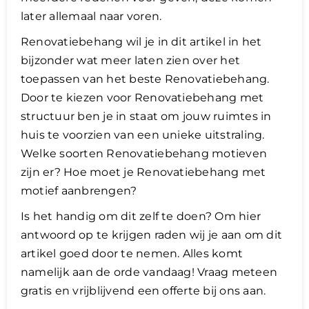
later allemaal naar voren.
Renovatiebehang wil je in dit artikel in het
bijzonder wat meer laten zien over het
toepassen van het beste Renovatiebehang.
Door te kiezen voor Renovatiebehang met
structuur ben je in staat om jouw ruimtes in
huis te voorzien van een unieke uitstraling.
Welke soorten Renovatiebehang motieven
zijn er? Hoe moet je Renovatiebehang met
motief aanbrengen?
Is het handig om dit zelf te doen? Om hier
antwoord op te krijgen raden wij je aan om dit
artikel goed door te nemen. Alles komt
namelijk aan de orde vandaag! Vraag meteen
gratis en vrijblijvend een offerte bij ons aan.