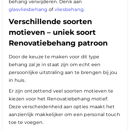
behang verwijderen. Denk aan
glasvliesbehang
of
vliesbehang
.
Verschillende soorten
motieven – uniek soort
Renovatiebehang patroon
Door de keuze te maken voor dit type
behang zal je in staat zijn om echt een
persoonlijke uitstraling aan te brengen bij jou
in huis.
Er zijn ontzettend veel soorten motieven te
kiezen voor het Renovatiebehang motief.
Deze verscheidenheid aan opties maakt het
aanzienlijk makkelijker om een personal touch
toe te voegen.