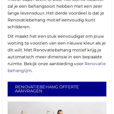
zal je een behangsoort hebben met een zeer
lange levensduur. Het derde voordeel is dat je
Renovatiebehang motief eenvoudig kunt
schilderen.
Dit maakt het een stuk eenvoudiger om jouw
woning te voorzien van een nieuwe kleur als je
dit wilt. Met Renovatiebehang motief krijg je
automatisch meer dimensie in een bepaalde
ruimte. Bekijk onze aanbieding voor
Renovatie
behanglijm
.
RENOVATIEBEHANG OFFERTE
AANVRAGEN