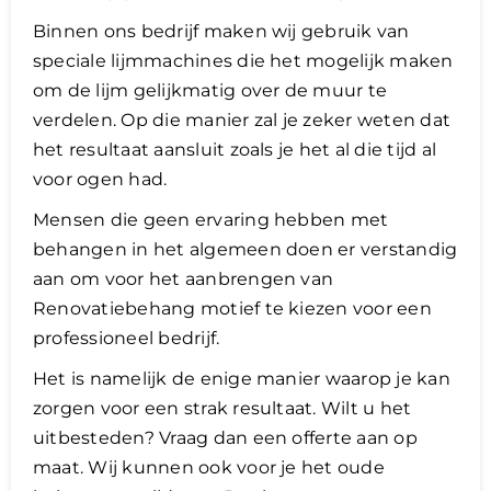
Binnen ons bedrijf maken wij gebruik van
speciale lijmmachines die het mogelijk maken
om de lijm gelijkmatig over de muur te
verdelen. Op die manier zal je zeker weten dat
het resultaat aansluit zoals je het al die tijd al
voor ogen had.
Mensen die geen ervaring hebben met
behangen in het algemeen doen er verstandig
aan om voor het aanbrengen van
Renovatiebehang motief te kiezen voor een
professioneel bedrijf.
Het is namelijk de enige manier waarop je kan
zorgen voor een strak resultaat. Wilt u het
uitbesteden? Vraag dan een offerte aan op
maat. Wij kunnen ook voor je het oude