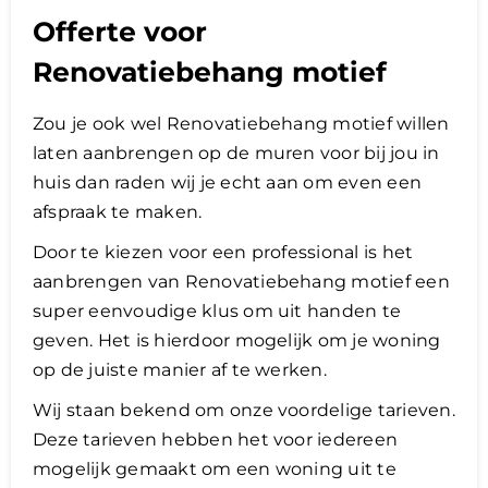
Offerte voor
Renovatiebehang motief
Zou je ook wel Renovatiebehang motief willen
laten aanbrengen op de muren voor bij jou in
huis dan raden wij je echt aan om even een
afspraak te maken.
Door te kiezen voor een professional is het
aanbrengen van Renovatiebehang motief een
super eenvoudige klus om uit handen te
geven. Het is hierdoor mogelijk om je woning
op de juiste manier af te werken.
Wij staan bekend om onze voordelige tarieven.
Deze tarieven hebben het voor iedereen
mogelijk gemaakt om een woning uit te