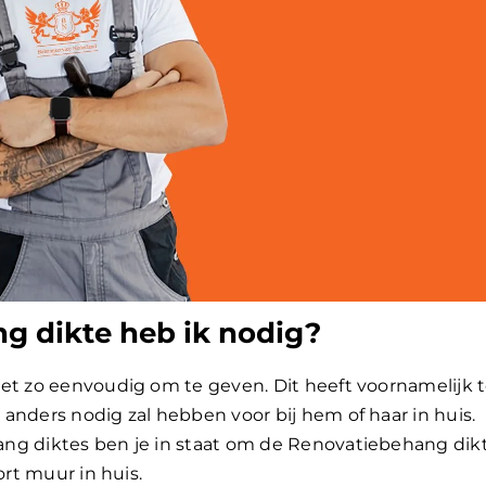
g dikte heb ik nodig?
et zo eenvoudig om te geven. Dit heeft voornamelijk 
anders nodig zal hebben voor bij hem of haar in huis.
ng diktes ben je in staat om de Renovatiebehang dik
ort muur in huis.