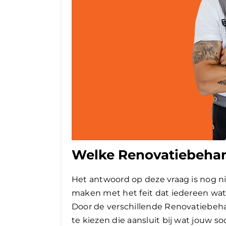
Welke Renovatiebehan
Het antwoord op deze vraag is nog ni
maken met het feit dat iedereen wat 
Door de verschillende Renovatiebeha
te kiezen die aansluit bij wat jouw so