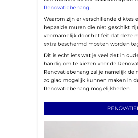
Renovatiebehang
.
Waarom zijn er verschillende diktes 
bepaalde muren die niet geschikt zi
voornamelijk door het feit dat deze 
extra beschermd moeten worden teg
Dit is echt iets wat je veel ziet in o
handig om te kiezen voor de Renova
Renovatiebehang zal je namelijk de 
zo glad mogelijk kunnen maken in d
Renovatiebehang mogelijkheden.
RENOVATIE