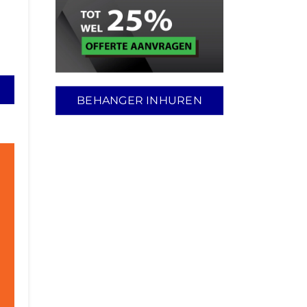
BEHANGER INHUREN