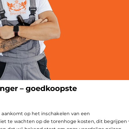
nger – goedkoopste
 aankomt op het inschakelen van een
niet te wachten op de torenhoge kosten, dit begrijpen 