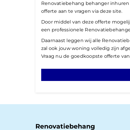
Renovatiebehang behanger inhuren t
offerte aan te vragen via deze site.
Door middel van deze offerte mogelij
een professionele Renovatiebehanger 
Daarnaast leggen wij alle Renovatie
zal ook jouw woning volledig zijn a
Vraag nu de goedkoopste offerte van
Renovatiebehang