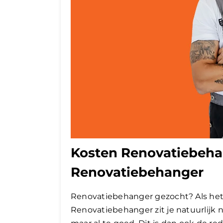
Kosten Renovatiebeha
Renovatiebehanger
Renovatiebehanger gezocht? Als het
Renovatiebehanger zit je natuurlijk 