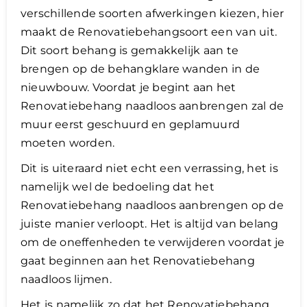
verschillende soorten afwerkingen kiezen, hier
maakt de Renovatiebehangsoort een van uit.
Dit soort behang is gemakkelijk aan te
brengen op de behangklare wanden in de
nieuwbouw. Voordat je begint aan het
Renovatiebehang naadloos aanbrengen zal de
muur eerst geschuurd en geplamuurd
moeten worden.
Dit is uiteraard niet echt een verrassing, het is
namelijk wel de bedoeling dat het
Renovatiebehang naadloos aanbrengen op de
juiste manier verloopt. Het is altijd van belang
om de oneffenheden te verwijderen voordat je
gaat beginnen aan het Renovatiebehang
naadloos lijmen.
Het is namelijk zo dat het Renovatiebehang