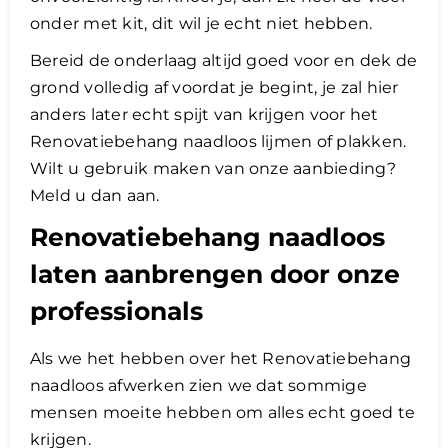
onder met kit, dit wil je echt niet hebben.
Bereid de onderlaag altijd goed voor en dek de
grond volledig af voordat je begint, je zal hier
anders later echt spijt van krijgen voor het
Renovatiebehang naadloos lijmen of plakken.
Wilt u gebruik maken van onze aanbieding?
Meld u dan aan.
Renovatiebehang naadloos
laten aanbrengen door onze
professionals
Als we het hebben over het Renovatiebehang
naadloos afwerken zien we dat sommige
mensen moeite hebben om alles echt goed te
krijgen.