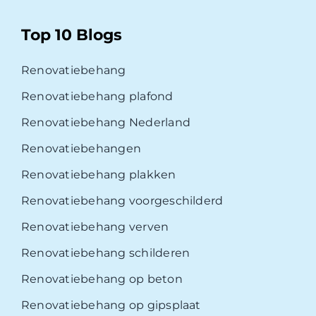
Top 10 Blogs
Renovatiebehang
Renovatiebehang plafond
Renovatiebehang Nederland
Renovatiebehangen
Renovatiebehang plakken
Renovatiebehang voorgeschilderd
Renovatiebehang verven
Renovatiebehang schilderen
Renovatiebehang op beton
Renovatiebehang op gipsplaat