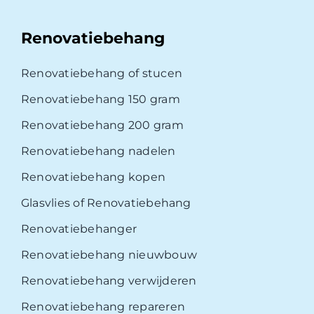
Renovatiebehang
Renovatiebehang of stucen
Renovatiebehang 150 gram
Renovatiebehang 200 gram
Renovatiebehang nadelen
Renovatiebehang kopen
Glasvlies of Renovatiebehang
Renovatiebehanger
Renovatiebehang nieuwbouw
Renovatiebehang verwijderen
Renovatiebehang repareren