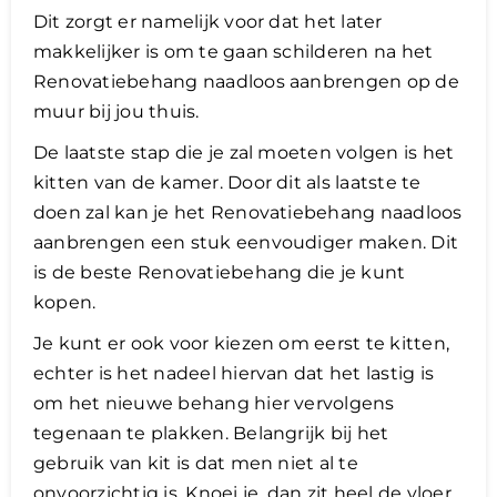
Dit zorgt er namelijk voor dat het later
makkelijker is om te gaan schilderen na het
Renovatiebehang naadloos aanbrengen op de
muur bij jou thuis.
De laatste stap die je zal moeten volgen is het
kitten van de kamer. Door dit als laatste te
doen zal kan je het Renovatiebehang naadloos
aanbrengen een stuk eenvoudiger maken. Dit
is de beste Renovatiebehang die je kunt
kopen.
Je kunt er ook voor kiezen om eerst te kitten,
echter is het nadeel hiervan dat het lastig is
om het nieuwe behang hier vervolgens
tegenaan te plakken. Belangrijk bij het
gebruik van kit is dat men niet al te
onvoorzichtig is. Knoei je, dan zit heel de vloer