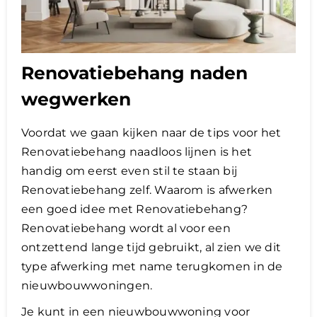
Renovatiebehang naden
wegwerken
Voordat we gaan kijken naar de tips voor het
Renovatiebehang naadloos lijnen is het
handig om eerst even stil te staan bij
Renovatiebehang zelf. Waarom is afwerken
een goed idee met Renovatiebehang?
Renovatiebehang wordt al voor een
ontzettend lange tijd gebruikt, al zien we dit
type afwerking met name terugkomen in de
nieuwbouwwoningen.
Je kunt in een nieuwbouwwoning voor