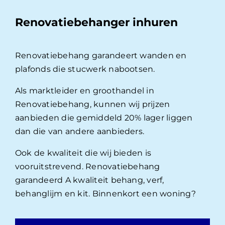
Renovatiebehanger inhuren
Renovatiebehang garandeert wanden en
plafonds die stucwerk nabootsen.
Als marktleider en groothandel in
Renovatiebehang, kunnen wij prijzen
aanbieden die gemiddeld 20% lager liggen
dan die van andere aanbieders.
Ook de kwaliteit die wij bieden is
vooruitstrevend. Renovatiebehang
garandeerd A kwaliteit behang, verf,
behanglijm en kit. Binnenkort een woning?