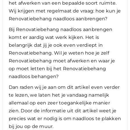
het afwerken van een bepaalde soort ruimte.
Wij krijgen met regelmaat de vraag: hoe kun je
Renovatiebehang naadloos aanbrengen?
Bij Renovatiebehang naadloos aanbrengen
komt er aardig wat werk kijken. Het is
belangrijk dat jij je ook even verdiept in
Renovatiebehang. Wil je weten hoe je zelf
Renovatiebehang moet afwerken en waar je
op moet letten bij het Renovatiebehang
naadloos behangen?
​Dan raden wij je aan om dit artikel even verder
te lezen, we laten het je vandaag namelijk
allemaal op een zeer toegankelijke manier
zien. Door de informatie uit dit artikel weet je
precies wat er nodig is om naadloos te plakken
bij jou op de muur.