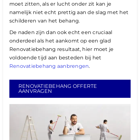
moet zitten, als er lucht onder zit kan je
namelijk niet echt prettig aan de slag met het
schilderen van het behang.
De naden zijn dan ook echt een cruciaal
onderdeel als het aankomt op een glad
Renovatiebehang resultaat, hier moet je
voldoende tijd aan besteden bij het
Renovatiebehang aanbrengen
.
RENOVATIEBEHANG OFFERTE
AANVRAGEN