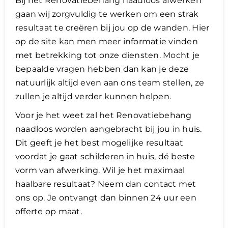
Bij het Renovatiebehang naadloos afwerken
gaan wij zorgvuldig te werken om een strak
resultaat te creëren bij jou op de wanden. Hier
op de site kan men meer informatie vinden
met betrekking tot onze diensten. Mocht je
bepaalde vragen hebben dan kan je deze
natuurlijk altijd even aan ons team stellen, ze
zullen je altijd verder kunnen helpen.
Voor je het weet zal het Renovatiebehang
naadloos worden aangebracht bij jou in huis.
Dit geeft je het best mogelijke resultaat
voordat je gaat schilderen in huis, dé beste
vorm van afwerking. Wil je het maximaal
haalbare resultaat? Neem dan contact met
ons op. Je ontvangt dan binnen 24 uur een
offerte op maat.