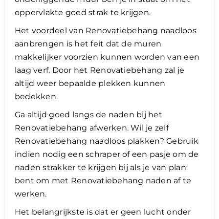
oppervlakte goed strak te krijgen.
Het voordeel van Renovatiebehang naadloos
aanbrengen is het feit dat de muren
makkelijker voorzien kunnen worden van een
laag verf. Door het Renovatiebehang zal je
altijd weer bepaalde plekken kunnen
bedekken.
Ga altijd goed langs de naden bij het
Renovatiebehang afwerken. Wil je zelf
Renovatiebehang naadloos plakken? Gebruik
indien nodig een schraper of een pasje om de
naden strakker te krijgen bij als je van plan
bent om met Renovatiebehang naden af te
werken.
​Het belangrijkste is dat er geen lucht onder