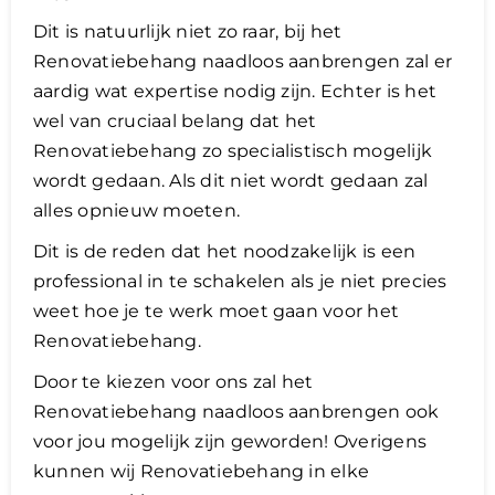
Dit is natuurlijk niet zo raar, bij het
Renovatiebehang naadloos aanbrengen zal er
aardig wat expertise nodig zijn. Echter is het
wel van cruciaal belang dat het
Renovatiebehang zo specialistisch mogelijk
wordt gedaan. Als dit niet wordt gedaan zal
alles opnieuw moeten.
​Dit is de reden dat het noodzakelijk is een
professional in te schakelen als je niet precies
weet hoe je te werk moet gaan voor het
Renovatiebehang.
Door te kiezen voor ons zal het
Renovatiebehang naadloos aanbrengen ook
voor jou mogelijk zijn geworden! Overigens
kunnen wij Renovatiebehang in elke