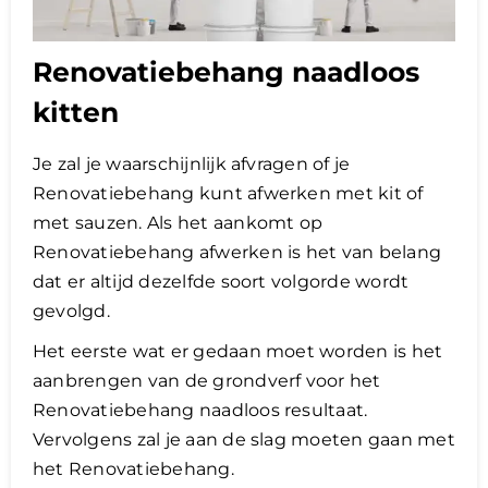
Renovatiebehang naadloos
kitten
Je zal je waarschijnlijk afvragen of je
Renovatiebehang kunt afwerken met kit of
met sauzen. Als het aankomt op
Renovatiebehang afwerken is het van belang
dat er altijd dezelfde soort volgorde wordt
gevolgd.
Het eerste wat er gedaan moet worden is het
aanbrengen van de grondverf voor het
Renovatiebehang naadloos resultaat.
Vervolgens zal je aan de slag moeten gaan met
het Renovatiebehang.