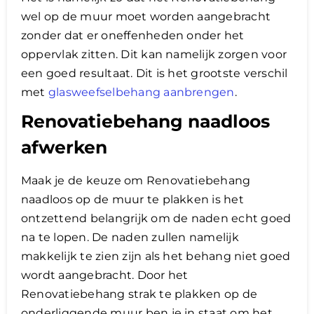
wel op de muur moet worden aangebracht
zonder dat er oneffenheden onder het
oppervlak zitten. Dit kan namelijk zorgen voor
een goed resultaat. Dit is het grootste verschil
met
glasweefselbehang aanbrengen
.
Renovatiebehang naadloos
afwerken
Maak je de keuze om Renovatiebehang
naadloos op de muur te plakken is het
ontzettend belangrijk om de naden echt goed
na te lopen. De naden zullen namelijk
makkelijk te zien zijn als het behang niet goed
wordt aangebracht. Door het
Renovatiebehang strak te plakken op de
onderliggende muur ben je in staat om het