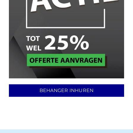
BEHANGER INHUREN