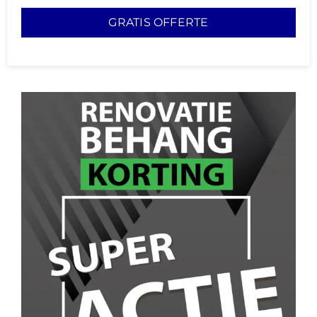
GRATIS OFFERTE