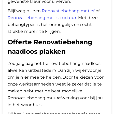
gewenste kleur voor u verven.
Blijf weg bij een
Renovatiebehang motief
of
Renovatiebehang met structuur
. Met deze
behangtypes is het onmogelijk om echt
strakke muren te krijgen.
Offerte Renovatiebehang
naadloos plakken
Zou je graag het Renovatiebehang naadloos
afwerken uitbesteden? Dan zijn wij er voor je
om je hier mee te helpen. Door te kiezen voor
onze werkzaamheden weet je zeker dat je te
maken hebt met de best mogelijke
Renovatiebehang muurafwerking voor bij jou
in het woonhuis.