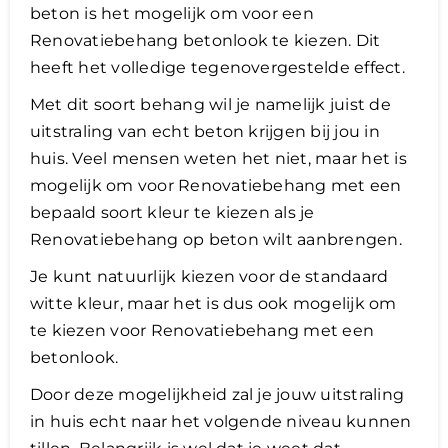
beton is het mogelijk om voor een
Renovatiebehang betonlook te kiezen. Dit
heeft het volledige tegenovergestelde effect.
Met dit soort behang wil je namelijk juist de
uitstraling van echt beton krijgen bij jou in
huis. Veel mensen weten het niet, maar het is
mogelijk om voor Renovatiebehang met een
bepaald soort kleur te kiezen als je
Renovatiebehang op beton wilt aanbrengen.
Je kunt natuurlijk kiezen voor de standaard
witte kleur, maar het is dus ook mogelijk om
te kiezen voor Renovatiebehang met een
betonlook.
Door deze mogelijkheid zal je jouw uitstraling
in huis echt naar het volgende niveau kunnen