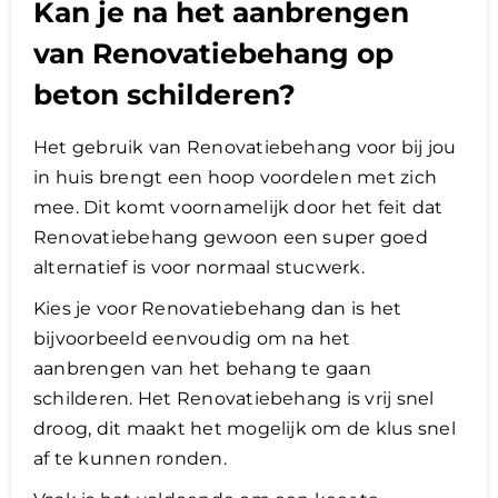
Kan je na het aanbrengen
van Renovatiebehang op
beton schilderen?
Het gebruik van Renovatiebehang voor bij jou
in huis brengt een hoop voordelen met zich
mee. Dit komt voornamelijk door het feit dat
Renovatiebehang gewoon een super goed
alternatief is voor normaal stucwerk.
Kies je voor Renovatiebehang dan is het
bijvoorbeeld eenvoudig om na het
aanbrengen van het behang te gaan
schilderen. Het Renovatiebehang is vrij snel
droog, dit maakt het mogelijk om de klus snel
af te kunnen ronden.