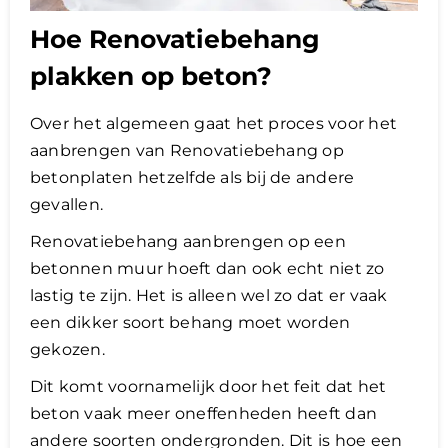
Hoe Renovatiebehang
plakken op beton?
Over het algemeen gaat het proces voor het
aanbrengen van Renovatiebehang op
betonplaten hetzelfde als bij de andere
gevallen.
Renovatiebehang aanbrengen op een
betonnen muur hoeft dan ook echt niet zo
lastig te zijn. Het is alleen wel zo dat er vaak
een dikker soort behang moet worden
gekozen.
Dit komt voornamelijk door het feit dat het
beton vaak meer oneffenheden heeft dan
andere soorten ondergronden. Dit is hoe een