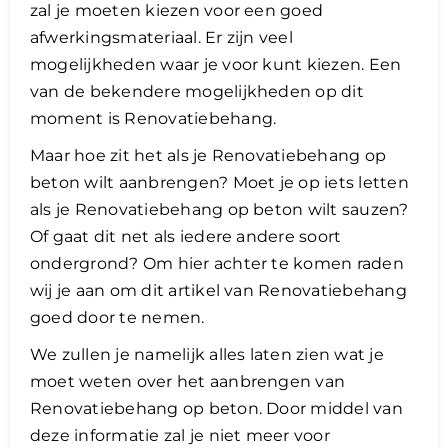
zal je moeten kiezen voor een goed
afwerkingsmateriaal. Er zijn veel
mogelijkheden waar je voor kunt kiezen. Een
van de bekendere mogelijkheden op dit
moment is Renovatiebehang.
Maar hoe zit het als je Renovatiebehang op
beton wilt aanbrengen? Moet je op iets letten
als je Renovatiebehang op beton wilt sauzen?
Of gaat dit net als iedere andere soort
ondergrond? Om hier achter te komen raden
wij je aan om dit artikel van Renovatiebehang
goed door te nemen.
We zullen je namelijk alles laten zien wat je
moet weten over het aanbrengen van
Renovatiebehang op beton. Door middel van
deze informatie zal je niet meer voor