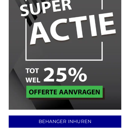
BEHANGER INHUREN