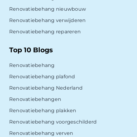
Renovatiebehang nieuwbouw
Renovatiebehang verwijderen
Renovatiebehang repareren
Top 10 Blogs
Renovatiebehang
Renovatiebehang plafond
Renovatiebehang Nederland
Renovatiebehangen
Renovatiebehang plakken
Renovatiebehang voorgeschilderd
Renovatiebehang verven