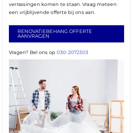
verrassingen komen te staan. Vraag meteen
een vrijblijvende offerte bij ons aan.
RENOVATIEBEHANG OFFERTE
AANVRAGEN
Vragen? Bel ons op
030-2072303