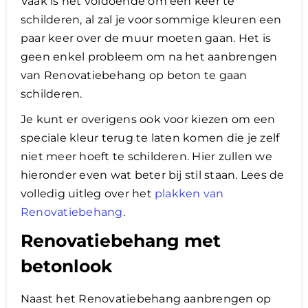
Vaak is het voldoende om een keer te
schilderen, al zal je voor sommige kleuren een
paar keer over de muur moeten gaan. Het is
geen enkel probleem om na het aanbrengen
van Renovatiebehang op beton te gaan
schilderen.
Je kunt er overigens ook voor kiezen om een
speciale kleur terug te laten komen die je zelf
niet meer hoeft te schilderen. Hier zullen we
hieronder even wat beter bij stil staan. Lees de
volledig uitleg over het
plakken van
Renovatiebehang
.
Renovatiebehang met
betonlook
Naast het Renovatiebehang aanbrengen op