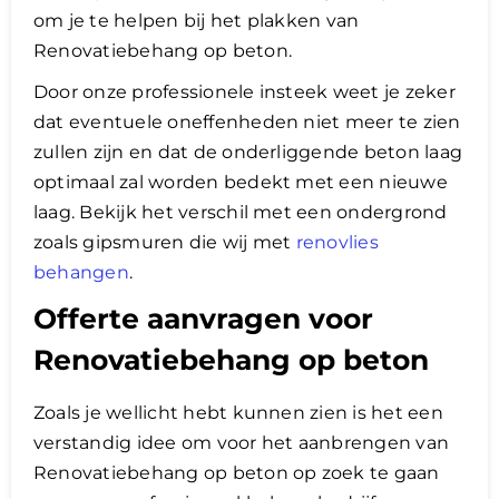
om je te helpen bij het plakken van
Renovatiebehang op beton.
Door onze professionele insteek weet je zeker
dat eventuele oneffenheden niet meer te zien
zullen zijn en dat de onderliggende beton laag
optimaal zal worden bedekt met een nieuwe
laag. Bekijk het verschil met een ondergrond
zoals gipsmuren die wij met
renovlies
behangen
.
​Offerte aanvragen voor
Renovatiebehang op beton
Zoals je wellicht hebt kunnen zien is het een
verstandig idee om voor het aanbrengen van
Renovatiebehang op beton op zoek te gaan