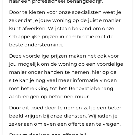
naar een professioneel behangbedrijf.
Door te kiezen voor onze specialisten weet je
zeker dat je jouw woning op de juiste manier
kunt afwerken. Wij staan bekend om onze
schappelijke prijzen in combinatie met de
beste ondersteuning.
Deze voordelige prijzen maken het ook voor
jou mogelijk om de woning op een voordelige
manier onder handen te nemen. hier op de
site kan je nog veel meer informatie vinden
met betrekking tot het Renovatiebehang
aanbrengen op betonnen muur.
​Door dit goed door te nemen zal je een beter
beeld krijgen bij onze diensten. Wij raden je
zeker aan om even een offerte aan te vragen.