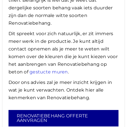
tillen. Belangrijk is wel dat je weet dat
dergelijke soorten behang vaak iets duurder
zijn dan de normale witte soorten
Renovatiebehang.
Dit spreekt voor zich natuurlijk, er zit immers
meer werk in de productie. Je kunt altijd
contact opnemen als je meer te weten wilt
komen over de kleuren die je kunt kiezen voor
het aanbrengen van Renovatiebehang op
beton of
gestucte muren
.
Door ons advies zal je meer inzicht krijgen in
wat je kunt verwachten. Ontdek hier alle
kenmerken van Renovatiebehang.
RENOVATIEBEHANG OFFERTE
AANVRAGEN