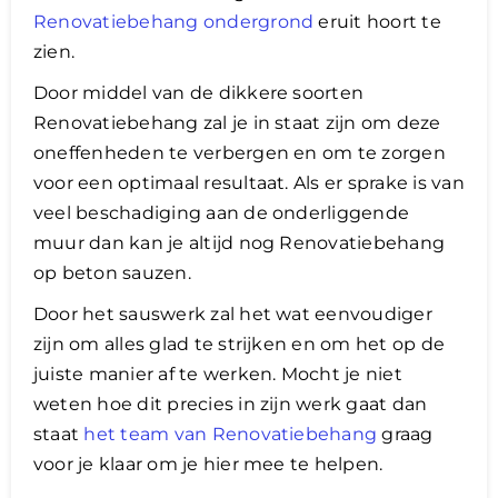
Renovatiebehang ondergrond
eruit hoort te
zien.
Door middel van de dikkere soorten
Renovatiebehang zal je in staat zijn om deze
oneffenheden te verbergen en om te zorgen
voor een optimaal resultaat. Als er sprake is van
veel beschadiging aan de onderliggende
muur dan kan je altijd nog Renovatiebehang
op beton sauzen.
Door het sauswerk zal het wat eenvoudiger
zijn om alles glad te strijken en om het op de
juiste manier af te werken. Mocht je niet
weten hoe dit precies in zijn werk gaat dan
staat
het team van Renovatiebehang
graag
voor je klaar om je hier mee te helpen.