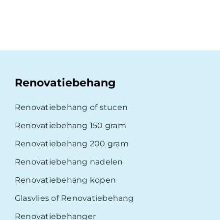
Renovatiebehang
Renovatiebehang of stucen
Renovatiebehang 150 gram
Renovatiebehang 200 gram
Renovatiebehang nadelen
Renovatiebehang kopen
Glasvlies of Renovatiebehang
Renovatiebehanger