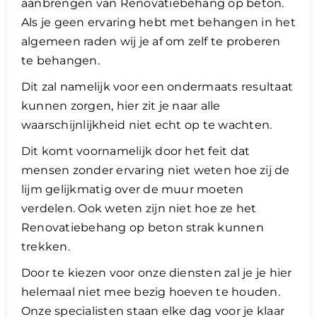
aanbrengen van Renovatiebehang op beton.
Als je geen ervaring hebt met behangen in het
algemeen raden wij je af om zelf te proberen
te behangen.
Dit zal namelijk voor een ondermaats resultaat
kunnen zorgen, hier zit je naar alle
waarschijnlijkheid niet echt op te wachten.
Dit komt voornamelijk door het feit dat
mensen zonder ervaring niet weten hoe zij de
lijm gelijkmatig over de muur moeten
verdelen. Ook weten zijn niet hoe ze het
Renovatiebehang op beton strak kunnen
trekken.
Door te kiezen voor onze diensten zal je je hier
helemaal niet mee bezig hoeven te houden. ​
Onze specialisten staan elke dag voor je klaar