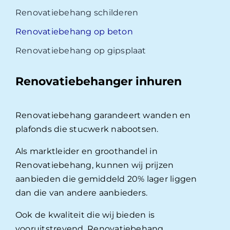
Renovatiebehang schilderen
Renovatiebehang op beton
Renovatiebehang op gipsplaat
Renovatiebehanger inhuren
Renovatiebehang garandeert wanden en
plafonds die stucwerk nabootsen.
Als marktleider en groothandel in
Renovatiebehang, kunnen wij prijzen
aanbieden die gemiddeld 20% lager liggen
dan die van andere aanbieders.
Ook de kwaliteit die wij bieden is
vooruitstrevend. Renovatiebehang