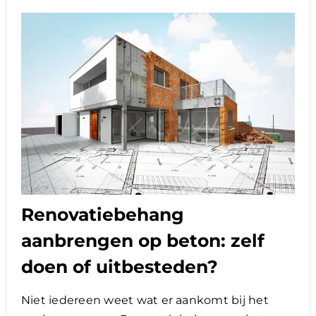
Renovatiebehang
aanbrengen op beton: zelf
doen of uitbesteden?
Niet iedereen weet wat er aankomt bij het