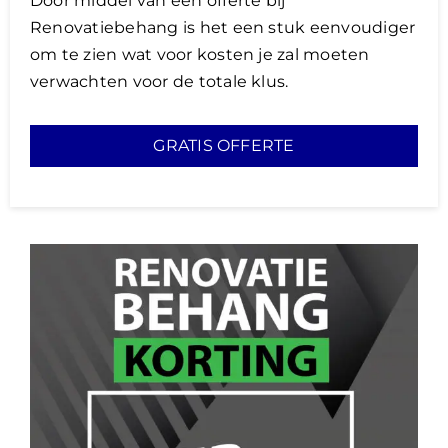
Door middel van een offerte bij
Renovatiebehang is het een stuk eenvoudiger
om te zien wat voor kosten je zal moeten
verwachten voor de totale klus.
GRATIS OFFERTE