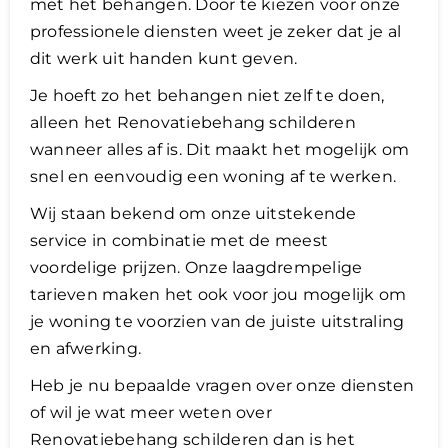
met het behangen. Door te kiezen voor onze
professionele diensten weet je zeker dat je al
dit werk uit handen kunt geven.
Je hoeft zo het behangen niet zelf te doen,
alleen het Renovatiebehang schilderen
wanneer alles af is. Dit maakt het mogelijk om
snel en eenvoudig een woning af te werken.
Wij staan bekend om onze uitstekende
service in combinatie met de meest
voordelige prijzen. Onze laagdrempelige
tarieven maken het ook voor jou mogelijk om
je woning te voorzien van de juiste uitstraling
en afwerking.
​Heb je nu bepaalde vragen over onze diensten
of wil je wat meer weten over
Renovatiebehang schilderen dan is het