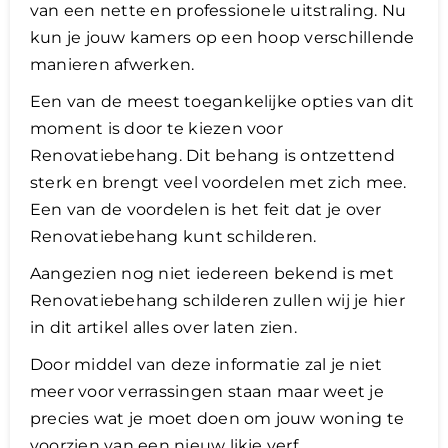
van een nette en professionele uitstraling. Nu
kun je jouw kamers op een hoop verschillende
manieren afwerken.
Een van de meest toegankelijke opties van dit
moment is door te kiezen voor
Renovatiebehang. Dit behang is ontzettend
sterk en brengt veel voordelen met zich mee.
Een van de voordelen is het feit dat je over
Renovatiebehang kunt schilderen.
Aangezien nog niet iedereen bekend is met
Renovatiebehang schilderen zullen wij je hier
in dit artikel alles over laten zien.
Door middel van deze informatie zal je niet
meer voor verrassingen staan maar weet je
precies wat je moet doen om jouw woning te
voorzien van een nieuw likje verf.