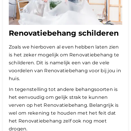
Renovatiebehang schilderen
Zoals we hierboven al even hebben laten zien
is het zeker mogelijk om Renovatiebehang te
schilderen. Dit is namelijk een van de vele
voordelen van Renovatiebehang voor bij jou in
huis.
In tegenstelling tot andere behangsoorten is
het eenvoudig om gelijk strak te kunnen
verven op het Renovatiebehang. Belangrijk is
wel om rekening te houden met het feit dat
het Renovatiebehang zelf ook nog moet
drogen.