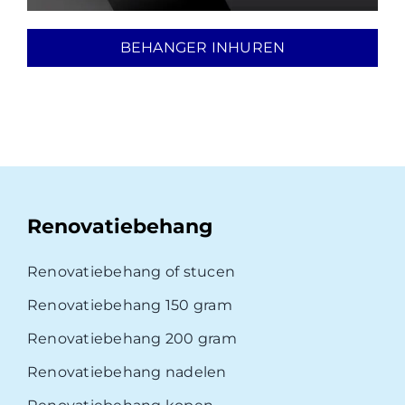
BEHANGER INHUREN
Renovatiebehang
Renovatiebehang of stucen
Renovatiebehang 150 gram
Renovatiebehang 200 gram
Renovatiebehang nadelen