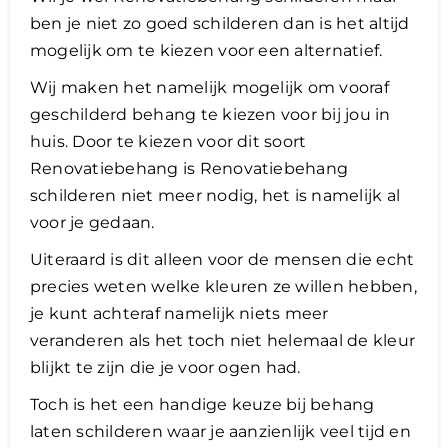
ben je niet zo goed schilderen dan is het altijd
mogelijk om te kiezen voor een alternatief.
Wij maken het namelijk mogelijk om vooraf
geschilderd behang te kiezen voor bij jou in
huis. Door te kiezen voor dit soort
Renovatiebehang is Renovatiebehang
schilderen niet meer nodig, het is namelijk al
voor je gedaan.
Uiteraard is dit alleen voor de mensen die echt
precies weten welke kleuren ze willen hebben,
je kunt achteraf namelijk niets meer
veranderen als het toch niet helemaal de kleur
blijkt te zijn die je voor ogen had.
Toch is het een handige keuze bij behang
laten schilderen waar je aanzienlijk veel tijd en