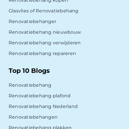
Renovatiebehang kopen
Glasvlies of Renovatiebehang
Renovatiebehanger
Renovatiebehang nieuwbouw
Renovatiebehang verwijderen
Renovatiebehang repareren
Top 10 Blogs
Renovatiebehang
Renovatiebehang plafond
Renovatiebehang Nederland
Renovatiebehangen
Renovatiebehang plakken