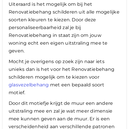
Uiteraard is het mogelijk om bij het
Renovatiebehang schilderen uit alle mogelijke
soorten kleuren te kiezen. Door deze
personaliseerbaarheid zal je bij
Renovatiebehang in staat zijn om jouw
woning echt een eigen uitstraling mee te
geven.
Mocht je overigens op zoek zijn naar iets
unieks dan is het voor het Renovatiebehang
schilderen mogelijk om te kiezen voor
glasvezelbehang
met een bepaald soort
motief.
Door dit motiefje krijgt de muur een andere
uitstraling mee en zal je wat meer dimensie
mee kunnen geven aan de muur. Er is een
verscheidenheid aan verschillende patronen