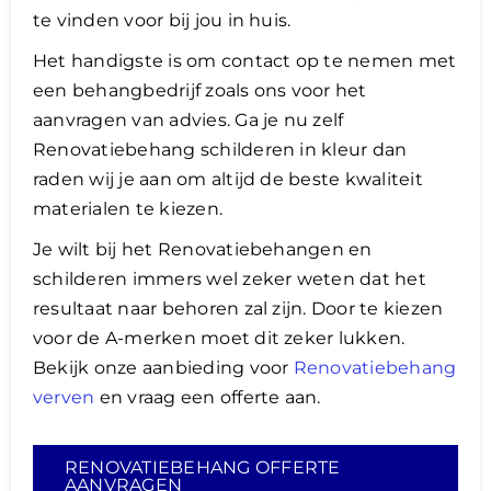
te vinden voor bij jou in huis.
Het handigste is om contact op te nemen met
een behangbedrijf zoals ons voor het
aanvragen van advies. ​Ga je nu zelf
Renovatiebehang schilderen in kleur dan
raden wij je aan om altijd de beste kwaliteit
materialen te kiezen.
Je wilt bij het Renovatiebehangen en
schilderen immers wel zeker weten dat het
resultaat naar behoren zal zijn. Door te kiezen
voor de A-merken moet dit zeker lukken.
Bekijk onze aanbieding voor
Renovatiebehang
verven
en vraag een offerte aan.
RENOVATIEBEHANG OFFERTE
AANVRAGEN