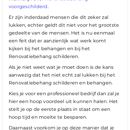
voorgeschilderd
.
Er zijn inderdaad mensen die dit zeker zal
lukken, echter geldt dit niet voor het grootste
gedeelte van de mensen. Het is nu eenmaal
een feit dat er aanzienlijk wat werk komt
kijken bij het behangen en bij het
Renovatiebehang schilderen.
Als je niet weet wat je moet doen is de kans
aanwezig dat het niet echt zal lukken bij het
Renovatiebehang schilderen en behangen.
Kies je voor een professioneel bedrijf dan zal je
hier een hoop voordeel uit kunnen halen. Het
stelt je op de eerste plaats in staat om een
hoop tijd en moeite te besparen.
​Daarnaast voorkom je op deze manier dat je