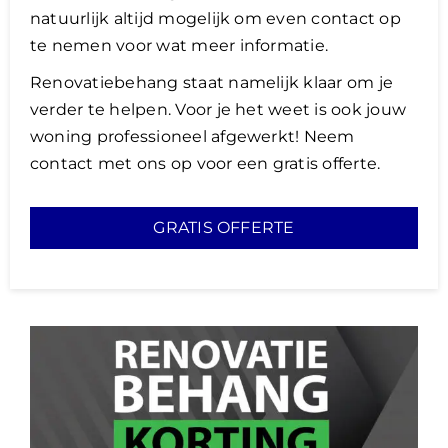
natuurlijk altijd mogelijk om even contact op
te nemen voor wat meer informatie.
Renovatiebehang staat namelijk klaar om je
verder te helpen. Voor je het weet is ook jouw
woning professioneel afgewerkt! Neem
contact met ons op voor een gratis offerte.
GRATIS OFFERTE