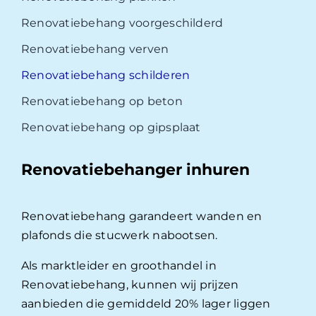
Renovatiebehang voorgeschilderd
Renovatiebehang verven
Renovatiebehang schilderen
Renovatiebehang op beton
Renovatiebehang op gipsplaat
Renovatiebehanger inhuren
Renovatiebehang garandeert wanden en
plafonds die stucwerk nabootsen.
Als marktleider en groothandel in
Renovatiebehang, kunnen wij prijzen
aanbieden die gemiddeld 20% lager liggen