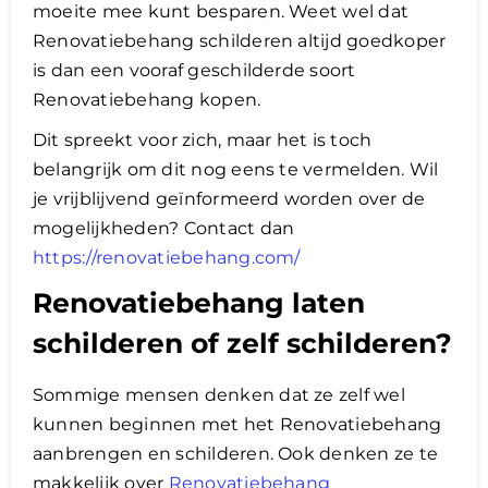
moeite mee kunt besparen. ​Weet wel dat
Renovatiebehang schilderen altijd goedkoper
is dan een vooraf geschilderde soort
Renovatiebehang kopen.
Dit spreekt voor zich, maar het is toch
belangrijk om dit nog eens te vermelden. Wil
je vrijblijvend geïnformeerd worden over de
mogelijkheden? Contact dan
https://renovatiebehang.com/
Renovatiebehang laten
schilderen of zelf schilderen?​
Sommige mensen denken dat ze zelf wel
kunnen beginnen met het Renovatiebehang
aanbrengen en schilderen. Ook denken ze te
makkelijk over
Renovatiebehang