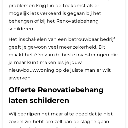
problemen krijgt in de toekomst als er
mogelijk iets verkeerd is gegaan bij het
behangen of bij het Renovatiebehang
schilderen.
Het inschakelen van een betrouwbaar bedrijf
geeft je gewoon veel meer zekerheid. Dit
maakt het één van de beste investeringen die
je maar kunt maken als je jouw
nieuwbouwwoning op de juiste manier wilt
afwerken.
Offerte Renovatiebehang
laten schilderen
Wij begrijpen het maar al te goed dat je niet
zoveel zin hebt om zelf aan de slag te gaan