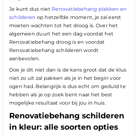
Je kunt dus niet
Renovatiebehang plakken en
schilderen
op hetzelfde moment, je zal eerst
moeten wachten tot het droog is. Over het
algemeen duurt het een dag voordat het
Renovatiebehang droog is en voordat
Renovatiebehang schilderen wordt
aanbevolen.
​Doe je dit niet dan is de kans groot dat de klus
niet zo uit zal pakken als je in het begin voor
ogen had. Belangrijk is dus echt om geduld te
hebben als je op zoek bent naar het best
mogelijke resultaat voor bij jou in huis.
Renovatiebehang schilderen
in kleur: alle soorten opties