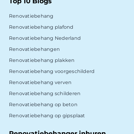
Top 10 Blogs
Renovatiebehang
Renovatiebehang plafond
Renovatiebehang Nederland
Renovatiebehangen
Renovatiebehang plakken
Renovatiebehang voorgeschilderd
Renovatiebehang verven
Renovatiebehang schilderen
Renovatiebehang op beton
Renovatiebehang op gipsplaat
Renovatiebehanger inhuren