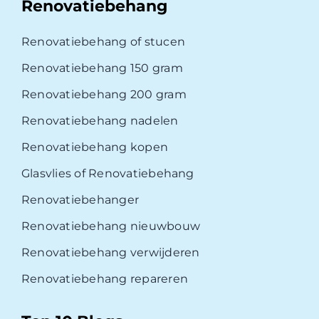
Renovatiebehang
Renovatiebehang of stucen
Renovatiebehang 150 gram
Renovatiebehang 200 gram
Renovatiebehang nadelen
Renovatiebehang kopen
Glasvlies of Renovatiebehang
Renovatiebehanger
Renovatiebehang nieuwbouw
Renovatiebehang verwijderen
Renovatiebehang repareren