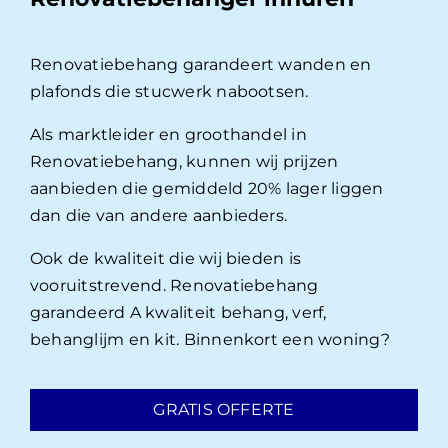
Renovatiebehang garandeert wanden en
plafonds die stucwerk nabootsen.
Als marktleider en groothandel in
Renovatiebehang, kunnen wij prijzen
aanbieden die gemiddeld 20% lager liggen
dan die van andere aanbieders.
Ook de kwaliteit die wij bieden is
vooruitstrevend. Renovatiebehang
garandeerd A kwaliteit behang, verf,
behanglijm en kit. Binnenkort een woning?
GRATIS OFFERTE