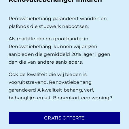
Renovatiebehang garandeert wanden en
plafonds die stucwerk nabootsen.
Als marktleider en groothandel in
Renovatiebehang, kunnen wij prijzen
aanbieden die gemiddeld 20% lager liggen
dan die van andere aanbieders.
Ook de kwaliteit die wij bieden is
vooruitstrevend. Renovatiebehang
garandeerd A kwaliteit behang, verf,
behanglijm en kit. Binnenkort een woning?
GRATIS OFFERTE