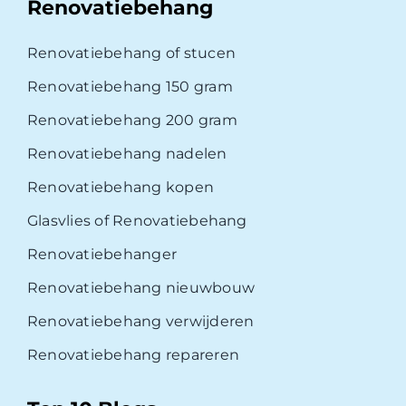
Renovatiebehang
Renovatiebehang of stucen
Renovatiebehang 150 gram
Renovatiebehang 200 gram
Renovatiebehang nadelen
Renovatiebehang kopen
Glasvlies of Renovatiebehang
Renovatiebehanger
Renovatiebehang nieuwbouw
Renovatiebehang verwijderen
Renovatiebehang repareren