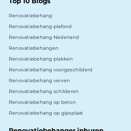
Top 10 Blogs
Renovatiebehang
Renovatiebehang plafond
Renovatiebehang Nederland
Renovatiebehangen
Renovatiebehang plakken
Renovatiebehang voorgeschilderd
Renovatiebehang verven
Renovatiebehang schilderen
Renovatiebehang op beton
Renovatiebehang op gipsplaat
Renovatiebehanger inhuren