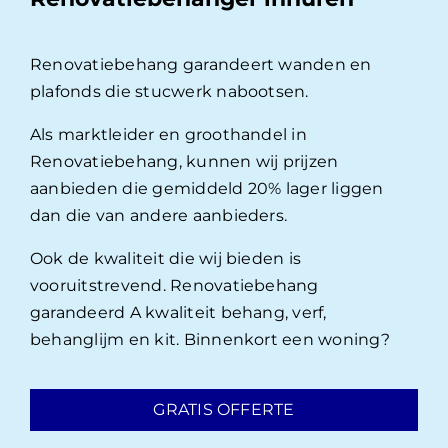
Renovatiebehang garandeert wanden en
plafonds die stucwerk nabootsen.
Als marktleider en groothandel in
Renovatiebehang, kunnen wij prijzen
aanbieden die gemiddeld 20% lager liggen
dan die van andere aanbieders.
Ook de kwaliteit die wij bieden is
vooruitstrevend. Renovatiebehang
garandeerd A kwaliteit behang, verf,
behanglijm en kit. Binnenkort een woning?
GRATIS OFFERTE