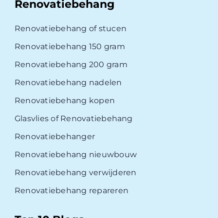
Renovatiebehang
Renovatiebehang of stucen
Renovatiebehang 150 gram
Renovatiebehang 200 gram
Renovatiebehang nadelen
Renovatiebehang kopen
Glasvlies of Renovatiebehang
Renovatiebehanger
Renovatiebehang nieuwbouw
Renovatiebehang verwijderen
Renovatiebehang repareren