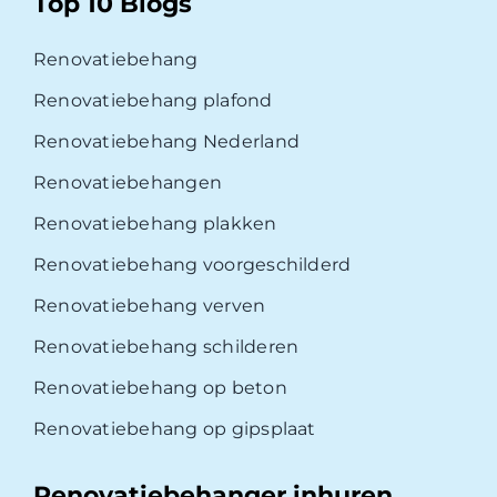
Top 10 Blogs
Renovatiebehang
Renovatiebehang plafond
Renovatiebehang Nederland
Renovatiebehangen
Renovatiebehang plakken
Renovatiebehang voorgeschilderd
Renovatiebehang verven
Renovatiebehang schilderen
Renovatiebehang op beton
Renovatiebehang op gipsplaat
Renovatiebehanger inhuren