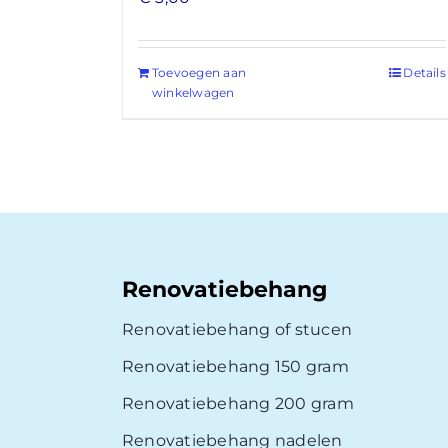
Toevoegen aan
Details
winkelwagen
Renovatiebehang
Renovatiebehang of stucen
Renovatiebehang 150 gram
Renovatiebehang 200 gram
Renovatiebehang nadelen