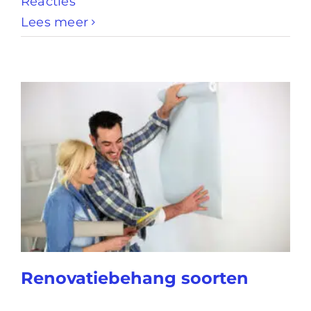
Reacties
Lees meer
Renovatiebehang soorten