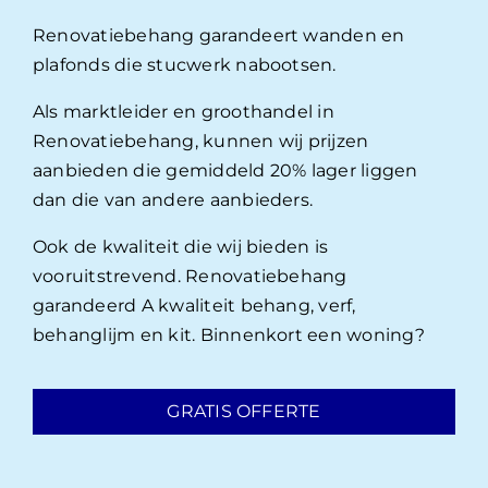
Renovatiebehang garandeert wanden en
plafonds die stucwerk nabootsen.
Als marktleider en groothandel in
Renovatiebehang, kunnen wij prijzen
aanbieden die gemiddeld 20% lager liggen
dan die van andere aanbieders.
Ook de kwaliteit die wij bieden is
vooruitstrevend. Renovatiebehang
garandeerd A kwaliteit behang, verf,
behanglijm en kit. Binnenkort een woning?
GRATIS OFFERTE