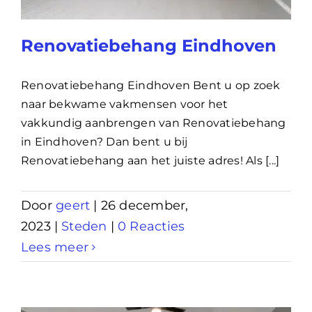
Renovatiebehang Eindhoven
Renovatiebehang Eindhoven Bent u op zoek
naar bekwame vakmensen voor het
vakkundig aanbrengen van Renovatiebehang
in Eindhoven? Dan bent u bij
Renovatiebehang aan het juiste adres! Als [...]
Door
geert
|
26 december,
2023
|
Steden
|
0 Reacties
Lees meer