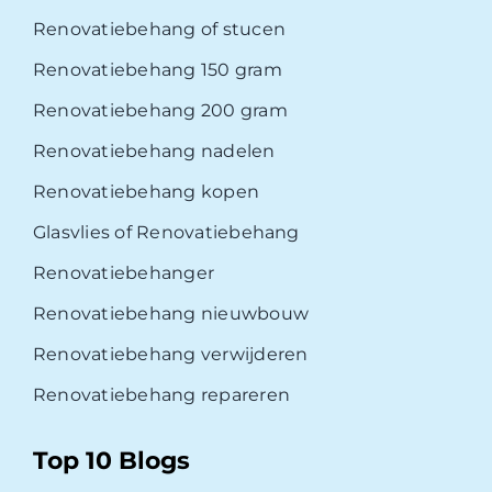
Renovatiebehang of stucen
Renovatiebehang 150 gram
Renovatiebehang 200 gram
Renovatiebehang nadelen
Renovatiebehang kopen
Glasvlies of Renovatiebehang
Renovatiebehanger
Renovatiebehang nieuwbouw
Renovatiebehang verwijderen
Renovatiebehang repareren
Top 10 Blogs