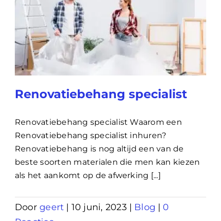
Renovatiebehang specialist
Renovatiebehang specialist Waarom een
Renovatiebehang specialist inhuren?
Renovatiebehang is nog altijd een van de
beste soorten materialen die men kan kiezen
als het aankomt op de afwerking [...]
Door
geert
|
10 juni, 2023
|
Blog
|
0