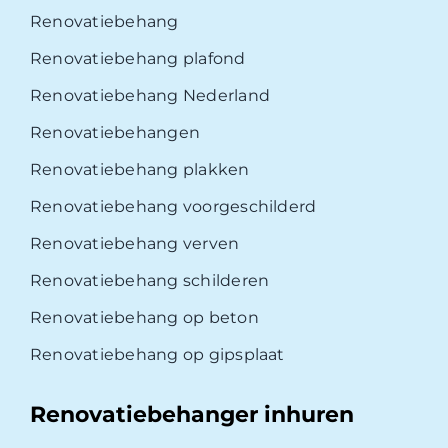
Renovatiebehang
Renovatiebehang plafond
Renovatiebehang Nederland
Renovatiebehangen
Renovatiebehang plakken
Renovatiebehang voorgeschilderd
Renovatiebehang verven
Renovatiebehang schilderen
Renovatiebehang op beton
Renovatiebehang op gipsplaat
Renovatiebehanger inhuren