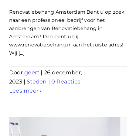
Renovatiebehang Amsterdam Bent u op zoek
naar een professioneel bedrijf voor het
aanbrengen van Renovatiebehang in
Amsterdam? Dan bent u bij
www.renovatiebehang.nl aan het juiste adres!
Wij [...]
Door
geert
|
26 december,
2023
|
Steden
|
0 Reacties
Lees meer