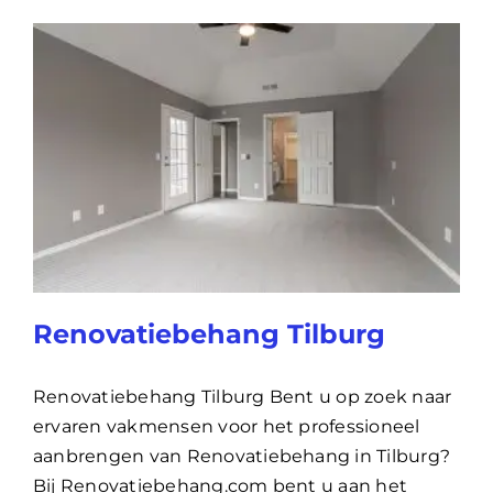
Renovatiebehang Tilburg
Renovatiebehang Tilburg Bent u op zoek naar
ervaren vakmensen voor het professioneel
aanbrengen van Renovatiebehang in Tilburg?
Bij Renovatiebehang.com bent u aan het