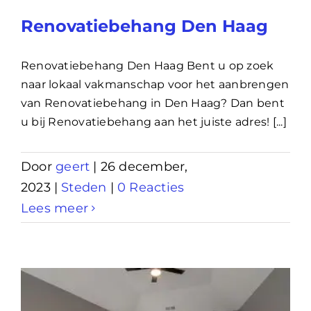
Renovatiebehang Den Haag
Renovatiebehang Den Haag Bent u op zoek
naar lokaal vakmanschap voor het aanbrengen
van Renovatiebehang in Den Haag? Dan bent
u bij Renovatiebehang aan het juiste adres! [...]
Door
geert
|
26 december,
2023
|
Steden
|
0 Reacties
Lees meer