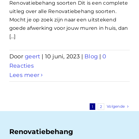
Renovatiebehang soorten Dit is een complete
uitleg over alle Renovatiebehang soorten.
Mocht je op zoek zijn naar een uitstekend
goede afwerking voor jouw muren in huis, dan
[...]
Door
geert
|
10 juni, 2023
|
Blog
|
0
Reacties
Lees meer
Volgende
1
2
Renovatiebehang