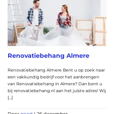
Renovatiebehang Almere
Renovatiebehang Almere Bent u op zoek naar
een vakkundig bedrijf voor het aanbrengen
van Renovatiebehang in Almere? Dan bent u
bij renovatiebehang.nl aan het juiste adres! Wij
[...]