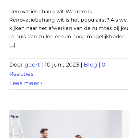
Renovatiebehang wit Waarom is
Renovatiebehang wit is het populairst? Als we
kijken naar het afwerken van de ruimtes bij jou
in huis dan zullen er een hoop mogelijkheden
[...]
Door
geert
|
10 juni, 2023
|
Blog
|
0
Reacties
Lees meer