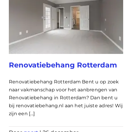
Renovatiebehang Rotterdam
Renovatiebehang Rotterdam Bent u op zoek
naar vakmanschap voor het aanbrengen van
Renovatiebehang in Rotterdam? Dan bent u
bij renovatiebehang.nl aan het juiste adres! Wij
zijn een [...]