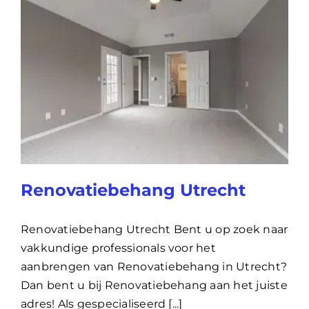
Renovatiebehang Utrecht
Renovatiebehang Utrecht Bent u op zoek naar
vakkundige professionals voor het
aanbrengen van Renovatiebehang in Utrecht?
Dan bent u bij Renovatiebehang aan het juiste
adres! Als gespecialiseerd [...]