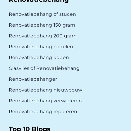
Renovatiebehang of stucen
Renovatiebehang 150 gram
Renovatiebehang 200 gram
Renovatiebehang nadelen
Renovatiebehang kopen
Glasvlies of Renovatiebehang
Renovatiebehanger
Renovatiebehang nieuwbouw
Renovatiebehang verwijderen
Renovatiebehang repareren
Top 10 Blogs