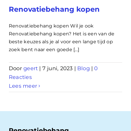
Renovatiebehang kopen
Renovatiebehang kopen Wil je ook
Renovatiebehang kopen? Het is een van de
beste keuzes als je al voor een lange tijd op
zoek bent naar een goede [...]
Door
geert
|
7 juni, 2023
|
Blog
|
0
Reacties
Lees meer
Renovatiebehang