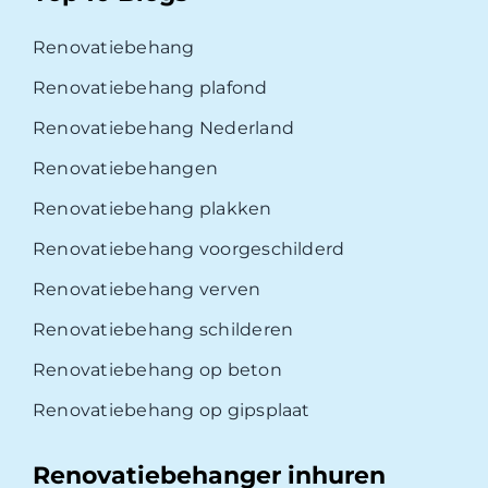
Renovatiebehang
Renovatiebehang plafond
Renovatiebehang Nederland
Renovatiebehangen
Renovatiebehang plakken
Renovatiebehang voorgeschilderd
Renovatiebehang verven
Renovatiebehang schilderen
Renovatiebehang op beton
Renovatiebehang op gipsplaat
Renovatiebehanger inhuren