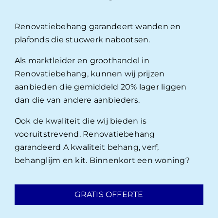
Renovatiebehang garandeert wanden en
plafonds die stucwerk nabootsen.
Als marktleider en groothandel in
Renovatiebehang, kunnen wij prijzen
aanbieden die gemiddeld 20% lager liggen
dan die van andere aanbieders.
Ook de kwaliteit die wij bieden is
vooruitstrevend. Renovatiebehang
garandeerd A kwaliteit behang, verf,
behanglijm en kit. Binnenkort een woning?
GRATIS OFFERTE