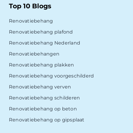
Top 10 Blogs
Renovatiebehang
Renovatiebehang plafond
Renovatiebehang Nederland
Renovatiebehangen
Renovatiebehang plakken
Renovatiebehang voorgeschilderd
Renovatiebehang verven
Renovatiebehang schilderen
Renovatiebehang op beton
Renovatiebehang op gipsplaat