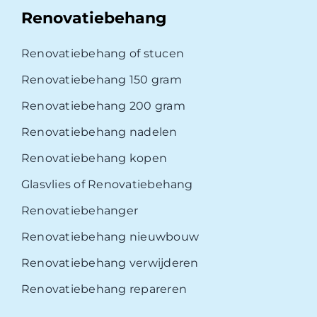
Renovatiebehang
Renovatiebehang of stucen
Renovatiebehang 150 gram
Renovatiebehang 200 gram
Renovatiebehang nadelen
Renovatiebehang kopen
Glasvlies of Renovatiebehang
Renovatiebehanger
Renovatiebehang nieuwbouw
Renovatiebehang verwijderen
Renovatiebehang repareren