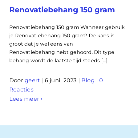
Renovatiebehang 150 gram
Renovatiebehang 150 gram Wanneer gebruik
je Renovatiebehang 150 gram? De kans is
groot dat je wel eens van
Renovatiebehang hebt gehoord. Dit type
behang wordt de laatste tijd steeds [...]
Door
geert
|
6 juni, 2023
|
Blog
|
0
Reacties
Lees meer