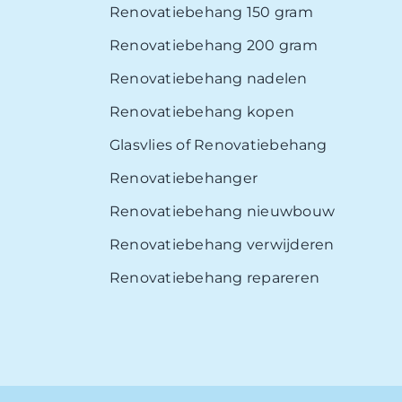
Renovatiebehang 150 gram
Renovatiebehang 200 gram
Renovatiebehang nadelen
Renovatiebehang kopen
Glasvlies of Renovatiebehang
Renovatiebehanger
Renovatiebehang nieuwbouw
Renovatiebehang verwijderen
Renovatiebehang repareren