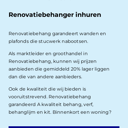
Renovatiebehanger inhuren
Renovatiebehang garandeert wanden en
plafonds die stucwerk nabootsen.
Als marktleider en groothandel in
Renovatiebehang, kunnen wij prijzen
aanbieden die gemiddeld 20% lager liggen
dan die van andere aanbieders.
Ook de kwaliteit die wij bieden is
vooruitstrevend. Renovatiebehang
garandeerd A kwaliteit behang, verf,
behanglijm en kit. Binnenkort een woning?