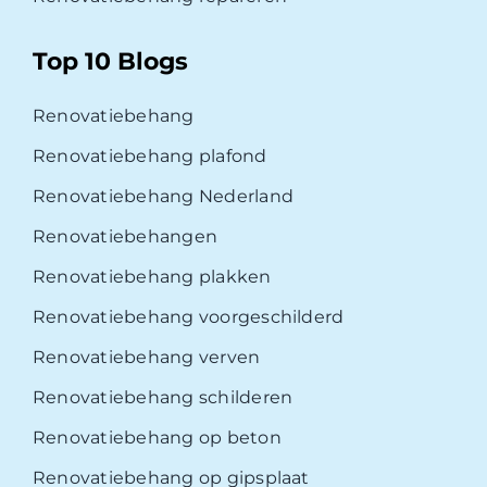
Top 10 Blogs
Renovatiebehang
Renovatiebehang plafond
Renovatiebehang Nederland
Renovatiebehangen
Renovatiebehang plakken
Renovatiebehang voorgeschilderd
Renovatiebehang verven
Renovatiebehang schilderen
Renovatiebehang op beton
Renovatiebehang op gipsplaat