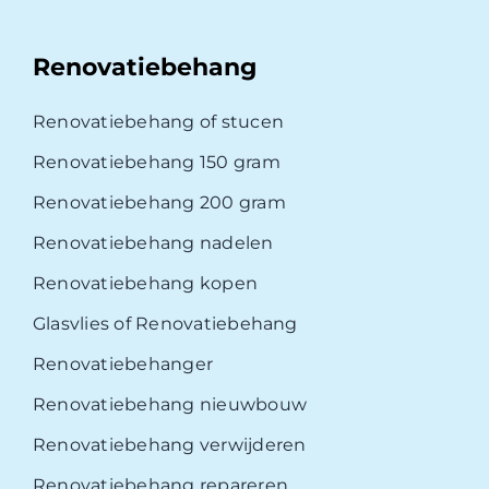
Renovatiebehang
Renovatiebehang of stucen
Renovatiebehang 150 gram
Renovatiebehang 200 gram
Renovatiebehang nadelen
Renovatiebehang kopen
Glasvlies of Renovatiebehang
Renovatiebehanger
Renovatiebehang nieuwbouw
Renovatiebehang verwijderen
Renovatiebehang repareren