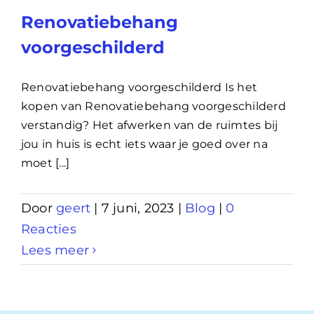
Renovatiebehang
voorgeschilderd
Renovatiebehang voorgeschilderd Is het
kopen van Renovatiebehang voorgeschilderd
verstandig? Het afwerken van de ruimtes bij
jou in huis is echt iets waar je goed over na
moet [...]
Door
geert
|
7 juni, 2023
|
Blog
|
0
Reacties
Lees meer