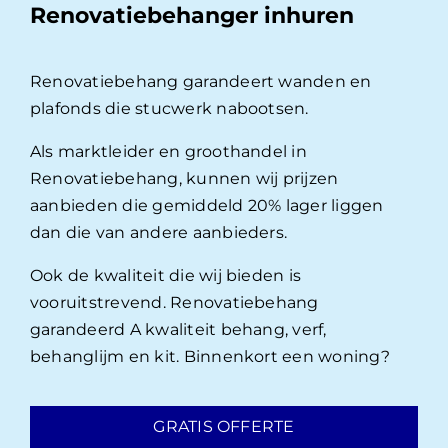
Renovatiebehanger inhuren
Renovatiebehang garandeert wanden en
plafonds die stucwerk nabootsen.
Als marktleider en groothandel in
Renovatiebehang, kunnen wij prijzen
aanbieden die gemiddeld 20% lager liggen
dan die van andere aanbieders.
Ook de kwaliteit die wij bieden is
vooruitstrevend. Renovatiebehang
garandeerd A kwaliteit behang, verf,
behanglijm en kit. Binnenkort een woning?
GRATIS OFFERTE