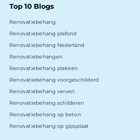
Top 10 Blogs
Renovatiebehang
Renovatiebehang plafond
Renovatiebehang Nederland
Renovatiebehangen
Renovatiebehang plakken
Renovatiebehang voorgeschilderd
Renovatiebehang verven
Renovatiebehang schilderen
Renovatiebehang op beton
Renovatiebehang op gipsplaat