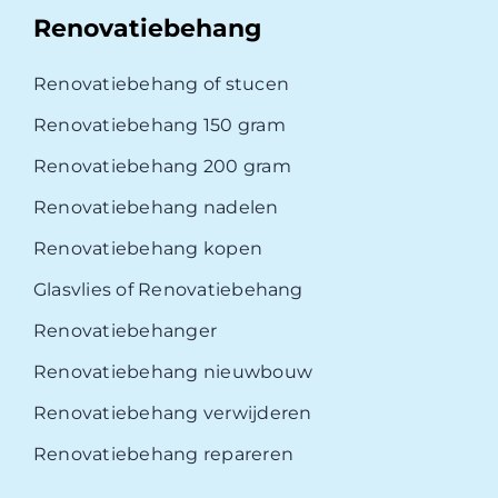
Renovatiebehang
Renovatiebehang of stucen
Renovatiebehang 150 gram
Renovatiebehang 200 gram
Renovatiebehang nadelen
Renovatiebehang kopen
Glasvlies of Renovatiebehang
Renovatiebehanger
Renovatiebehang nieuwbouw
Renovatiebehang verwijderen
Renovatiebehang repareren