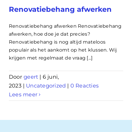
Renovatiebehang afwerken
Renovatiebehang afwerken Renovatiebehang
afwerken, hoe doe je dat precies?
Renovatiebehang is nog altijd mateloos
populair als het aankomt op het klussen. Wij
krijgen met regelmaat de vraag [...]
Door
geert
|
6 juni,
2023
|
Uncategorized
|
0 Reacties
Lees meer