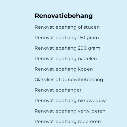
Renovatiebehang
Renovatiebehang of stucen
Renovatiebehang 150 gram
Renovatiebehang 200 gram
Renovatiebehang nadelen
Renovatiebehang kopen
Glasvlies of Renovatiebehang
Renovatiebehanger
Renovatiebehang nieuwbouw
Renovatiebehang verwijderen
Renovatiebehang repareren