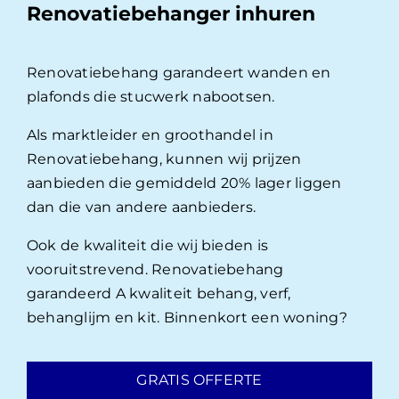
Renovatiebehanger inhuren
Renovatiebehang garandeert wanden en
plafonds die stucwerk nabootsen.
Als marktleider en groothandel in
Renovatiebehang, kunnen wij prijzen
aanbieden die gemiddeld 20% lager liggen
dan die van andere aanbieders.
Ook de kwaliteit die wij bieden is
vooruitstrevend. Renovatiebehang
garandeerd A kwaliteit behang, verf,
behanglijm en kit. Binnenkort een woning?
GRATIS OFFERTE