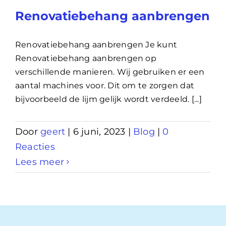
Renovatiebehang aanbrengen
Renovatiebehang aanbrengen Je kunt
Renovatiebehang aanbrengen op
verschillende manieren. Wij gebruiken er een
aantal machines voor. Dit om te zorgen dat
bijvoorbeeld de lijm gelijk wordt verdeeld. [...]
Door
geert
|
6 juni, 2023
|
Blog
|
0
Reacties
Lees meer