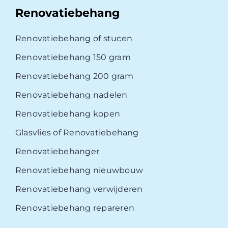
Renovatiebehang
Renovatiebehang of stucen
Renovatiebehang 150 gram
Renovatiebehang 200 gram
Renovatiebehang nadelen
Renovatiebehang kopen
Glasvlies of Renovatiebehang
Renovatiebehanger
Renovatiebehang nieuwbouw
Renovatiebehang verwijderen
Renovatiebehang repareren