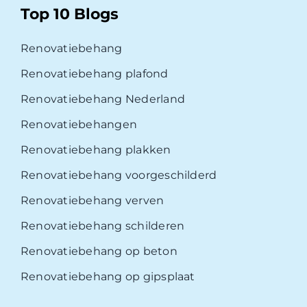
Top 10 Blogs
Renovatiebehang
Renovatiebehang plafond
Renovatiebehang Nederland
Renovatiebehangen
Renovatiebehang plakken
Renovatiebehang voorgeschilderd
Renovatiebehang verven
Renovatiebehang schilderen
Renovatiebehang op beton
Renovatiebehang op gipsplaat