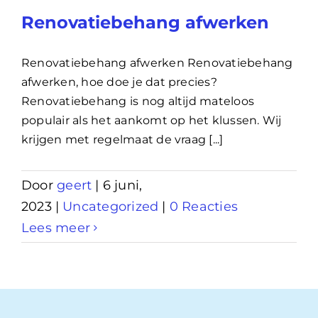
Renovatiebehang afwerken
Renovatiebehang afwerken Renovatiebehang
afwerken, hoe doe je dat precies?
Renovatiebehang is nog altijd mateloos
populair als het aankomt op het klussen. Wij
krijgen met regelmaat de vraag [...]
Door
geert
|
6 juni,
2023
|
Uncategorized
|
0 Reacties
Lees meer