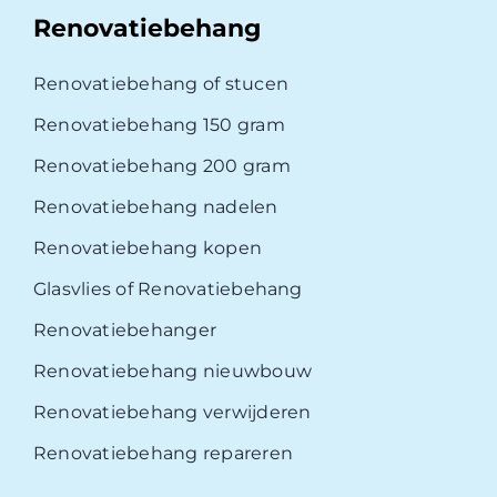
Renovatiebehang
Renovatiebehang of stucen
Renovatiebehang 150 gram
Renovatiebehang 200 gram
Renovatiebehang nadelen
Renovatiebehang kopen
Glasvlies of Renovatiebehang
Renovatiebehanger
Renovatiebehang nieuwbouw
Renovatiebehang verwijderen
Renovatiebehang repareren