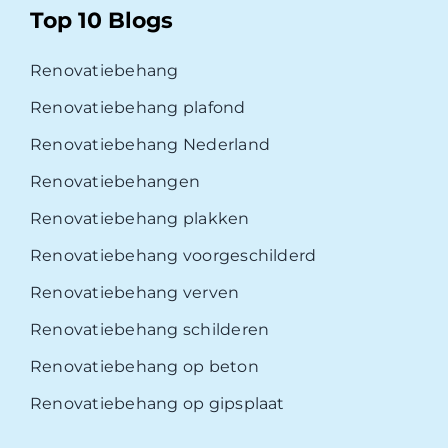
Top 10 Blogs
Renovatiebehang
Renovatiebehang plafond
Renovatiebehang Nederland
Renovatiebehangen
Renovatiebehang plakken
Renovatiebehang voorgeschilderd
Renovatiebehang verven
Renovatiebehang schilderen
Renovatiebehang op beton
Renovatiebehang op gipsplaat