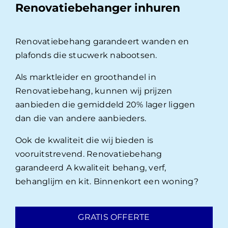
Renovatiebehanger inhuren
Renovatiebehang garandeert wanden en
plafonds die stucwerk nabootsen.
Als marktleider en groothandel in
Renovatiebehang, kunnen wij prijzen
aanbieden die gemiddeld 20% lager liggen
dan die van andere aanbieders.
Ook de kwaliteit die wij bieden is
vooruitstrevend. Renovatiebehang
garandeerd A kwaliteit behang, verf,
behanglijm en kit. Binnenkort een woning?
GRATIS OFFERTE