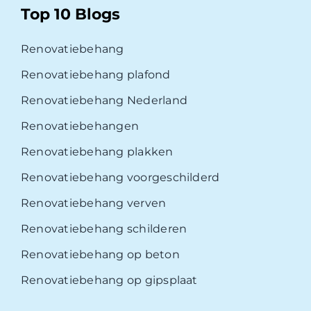
Top 10 Blogs
Renovatiebehang
Renovatiebehang plafond
Renovatiebehang Nederland
Renovatiebehangen
Renovatiebehang plakken
Renovatiebehang voorgeschilderd
Renovatiebehang verven
Renovatiebehang schilderen
Renovatiebehang op beton
Renovatiebehang op gipsplaat