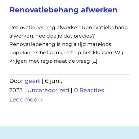
Renovatiebehang afwerken
Renovatiebehang afwerken Renovatiebehang
afwerken, hoe doe je dat precies?
Renovatiebehang is nog altijd mateloos
populair als het aankomt op het klussen. Wij
krijgen met regelmaat de vraag [...]
Door
geert
|
6 juni,
2023
|
Uncategorized
|
0 Reacties
Lees meer