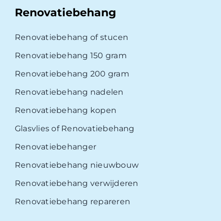
Renovatiebehang
Renovatiebehang of stucen
Renovatiebehang 150 gram
Renovatiebehang 200 gram
Renovatiebehang nadelen
Renovatiebehang kopen
Glasvlies of Renovatiebehang
Renovatiebehanger
Renovatiebehang nieuwbouw
Renovatiebehang verwijderen
Renovatiebehang repareren