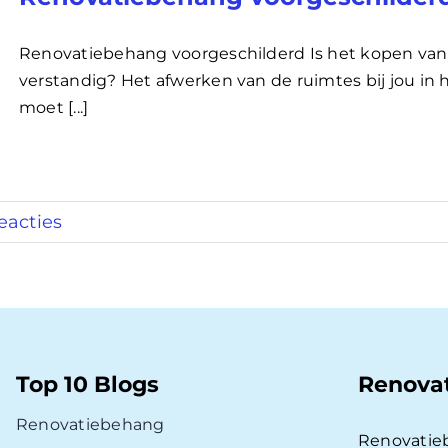
Renovatiebehang voorgeschilderd Is het kopen va
verstandig? Het afwerken van de ruimtes bij jou in h
moet [...]
eacties
Top 10 Blogs
Renova
Renovatiebehang
Renovatie