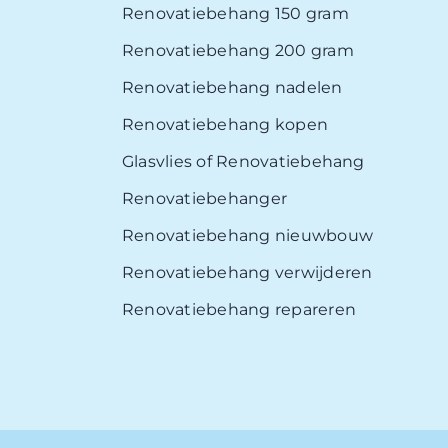
Renovatiebehang 150 gram
Renovatiebehang 200 gram
Renovatiebehang nadelen
Renovatiebehang kopen
Glasvlies of Renovatiebehang
Renovatiebehanger
Renovatiebehang nieuwbouw
Renovatiebehang verwijderen
Renovatiebehang repareren