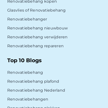
Renovatiebehang kopen
Glasvlies of Renovatiebehang
Renovatiebehanger
Renovatiebehang nieuwbouw
Renovatiebehang verwijderen
Renovatiebehang repareren
Top 10 Blogs
Renovatiebehang
Renovatiebehang plafond
Renovatiebehang Nederland
Renovatiebehangen