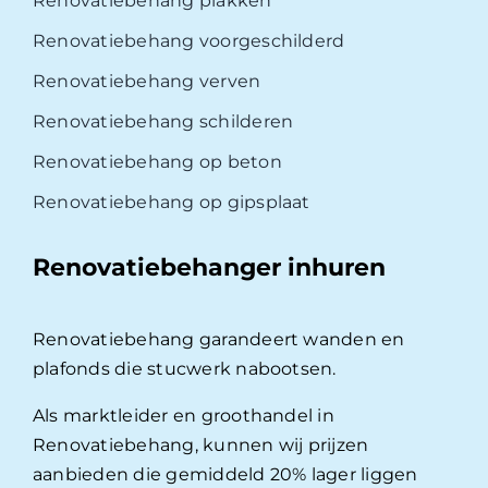
Renovatiebehang plakken
Renovatiebehang voorgeschilderd
Renovatiebehang verven
Renovatiebehang schilderen
Renovatiebehang op beton
Renovatiebehang op gipsplaat
Renovatiebehanger inhuren
Renovatiebehang garandeert wanden en
plafonds die stucwerk nabootsen.
Als marktleider en groothandel in
Renovatiebehang, kunnen wij prijzen
aanbieden die gemiddeld 20% lager liggen