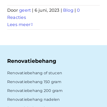
Door
geert
|
6 juni, 2023
|
Blog
|
0
Reacties
Lees meer
Renovatiebehang
Renovatiebehang of stucen
Renovatiebehang 150 gram
Renovatiebehang 200 gram
Renovatiebehang nadelen