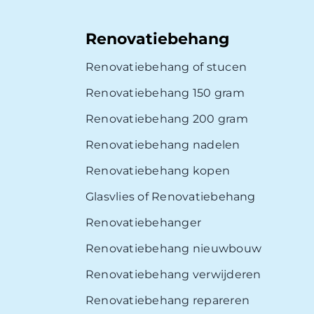
Renovatiebehang
Renovatiebehang of stucen
Renovatiebehang 150 gram
Renovatiebehang 200 gram
Renovatiebehang nadelen
Renovatiebehang kopen
Glasvlies of Renovatiebehang
Renovatiebehanger
Renovatiebehang nieuwbouw
Renovatiebehang verwijderen
Renovatiebehang repareren