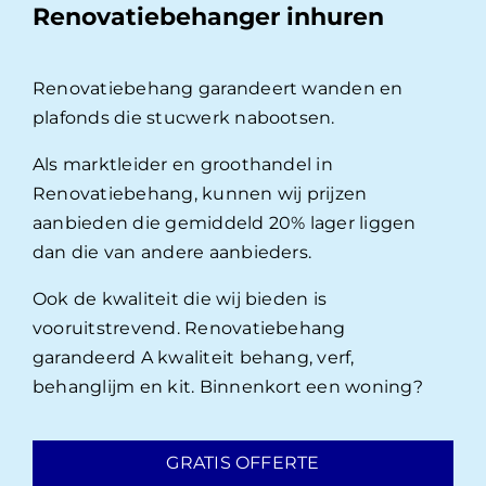
Renovatiebehanger inhuren
Renovatiebehang garandeert wanden en
plafonds die stucwerk nabootsen.
Als marktleider en groothandel in
Renovatiebehang, kunnen wij prijzen
aanbieden die gemiddeld 20% lager liggen
dan die van andere aanbieders.
Ook de kwaliteit die wij bieden is
vooruitstrevend. Renovatiebehang
garandeerd A kwaliteit behang, verf,
behanglijm en kit. Binnenkort een woning?
GRATIS OFFERTE