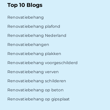
Top 10 Blogs
Renovatiebehang
Renovatiebehang plafond
Renovatiebehang Nederland
Renovatiebehangen
Renovatiebehang plakken
Renovatiebehang voorgeschilderd
Renovatiebehang verven
Renovatiebehang schilderen
Renovatiebehang op beton
Renovatiebehang op gipsplaat