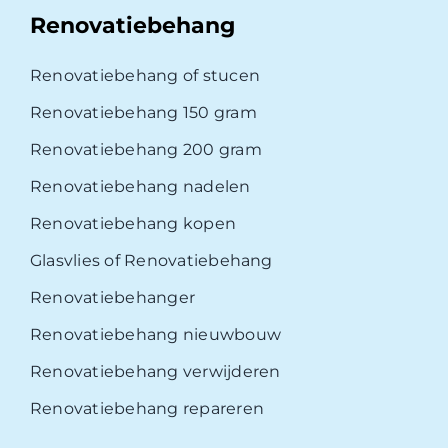
Renovatiebehang
Renovatiebehang of stucen
Renovatiebehang 150 gram
Renovatiebehang 200 gram
Renovatiebehang nadelen
Renovatiebehang kopen
Glasvlies of Renovatiebehang
Renovatiebehanger
Renovatiebehang nieuwbouw
Renovatiebehang verwijderen
Renovatiebehang repareren