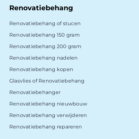
Renovatiebehang
Renovatiebehang of stucen
Renovatiebehang 150 gram
Renovatiebehang 200 gram
Renovatiebehang nadelen
Renovatiebehang kopen
Glasvlies of Renovatiebehang
Renovatiebehanger
Renovatiebehang nieuwbouw
Renovatiebehang verwijderen
Renovatiebehang repareren