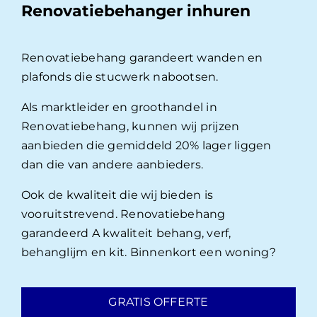
Renovatiebehanger inhuren
Renovatiebehang garandeert wanden en
plafonds die stucwerk nabootsen.
Als marktleider en groothandel in
Renovatiebehang, kunnen wij prijzen
aanbieden die gemiddeld 20% lager liggen
dan die van andere aanbieders.
Ook de kwaliteit die wij bieden is
vooruitstrevend. Renovatiebehang
garandeerd A kwaliteit behang, verf,
behanglijm en kit. Binnenkort een woning?
GRATIS OFFERTE