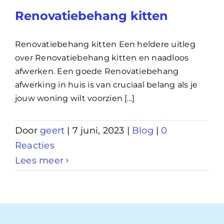
Renovatiebehang kitten
Renovatiebehang kitten Een heldere uitleg
over Renovatiebehang kitten en naadloos
afwerken. Een goede Renovatiebehang
afwerking in huis is van cruciaal belang als je
jouw woning wilt voorzien [...]
Door
geert
|
7 juni, 2023
|
Blog
|
0
Reacties
Lees meer