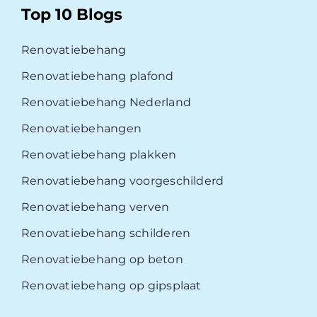
Top 10 Blogs
Renovatiebehang
Renovatiebehang plafond
Renovatiebehang Nederland
Renovatiebehangen
Renovatiebehang plakken
Renovatiebehang voorgeschilderd
Renovatiebehang verven
Renovatiebehang schilderen
Renovatiebehang op beton
Renovatiebehang op gipsplaat