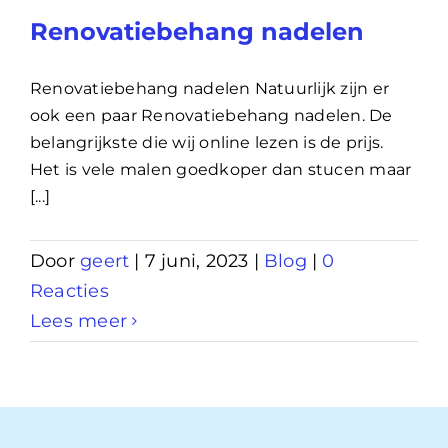
Renovatiebehang nadelen
Renovatiebehang nadelen Natuurlijk zijn er
ook een paar Renovatiebehang nadelen. De
belangrijkste die wij online lezen is de prijs.
Het is vele malen goedkoper dan stucen maar
[...]
Door
geert
|
7 juni, 2023
|
Blog
|
0
Reacties
Lees meer