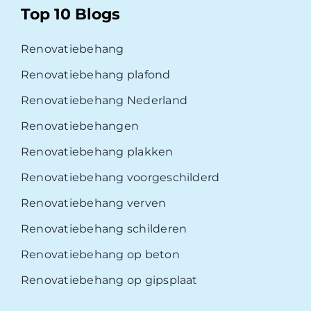
Top 10 Blogs
Renovatiebehang
Renovatiebehang plafond
Renovatiebehang Nederland
Renovatiebehangen
Renovatiebehang plakken
Renovatiebehang voorgeschilderd
Renovatiebehang verven
Renovatiebehang schilderen
Renovatiebehang op beton
Renovatiebehang op gipsplaat