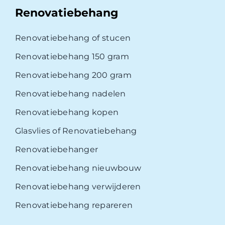
Renovatiebehang
Renovatiebehang of stucen
Renovatiebehang 150 gram
Renovatiebehang 200 gram
Renovatiebehang nadelen
Renovatiebehang kopen
Glasvlies of Renovatiebehang
Renovatiebehanger
Renovatiebehang nieuwbouw
Renovatiebehang verwijderen
Renovatiebehang repareren