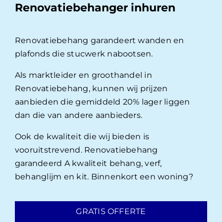
Renovatiebehanger inhuren
Renovatiebehang garandeert wanden en
plafonds die stucwerk nabootsen.
Als marktleider en groothandel in
Renovatiebehang, kunnen wij prijzen
aanbieden die gemiddeld 20% lager liggen
dan die van andere aanbieders.
Ook de kwaliteit die wij bieden is
vooruitstrevend. Renovatiebehang
garandeerd A kwaliteit behang, verf,
behanglijm en kit. Binnenkort een woning?
GRATIS OFFERTE