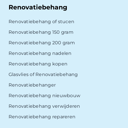
Renovatiebehang
Renovatiebehang of stucen
Renovatiebehang 150 gram
Renovatiebehang 200 gram
Renovatiebehang nadelen
Renovatiebehang kopen
Glasvlies of Renovatiebehang
Renovatiebehanger
Renovatiebehang nieuwbouw
Renovatiebehang verwijderen
Renovatiebehang repareren