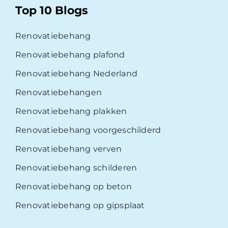
Top 10 Blogs
Renovatiebehang
Renovatiebehang plafond
Renovatiebehang Nederland
Renovatiebehangen
Renovatiebehang plakken
Renovatiebehang voorgeschilderd
Renovatiebehang verven
Renovatiebehang schilderen
Renovatiebehang op beton
Renovatiebehang op gipsplaat