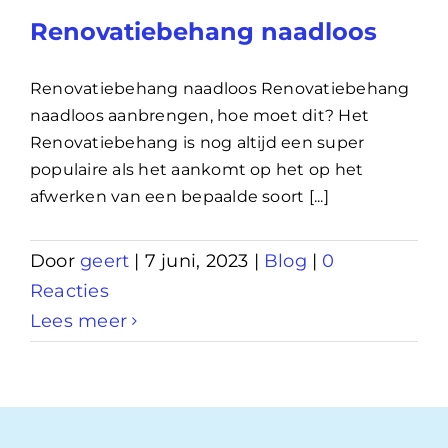
Renovatiebehang naadloos
Renovatiebehang naadloos Renovatiebehang
naadloos aanbrengen, hoe moet dit? Het
Renovatiebehang is nog altijd een super
populaire als het aankomt op het op het
afwerken van een bepaalde soort [...]
Door
geert
|
7 juni, 2023
|
Blog
|
0
Reacties
Lees meer