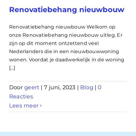
Renovatiebehang nieuwbouw
Renovatiebehang nieuwbouw Welkom op
onze Renovatiebehang nieuwbouw uitleg. Er
zijn op dit moment ontzettend veel
Nederlanders die in een nieuwbouwwoning
wonen. Voordat je daadwerkelijk in de woning
[...]
Door
geert
|
7 juni, 2023
|
Blog
|
0
Reacties
Lees meer