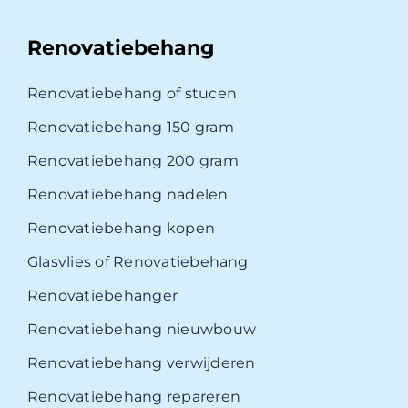
Renovatiebehang
Renovatiebehang of stucen
Renovatiebehang 150 gram
Renovatiebehang 200 gram
Renovatiebehang nadelen
Renovatiebehang kopen
Glasvlies of Renovatiebehang
Renovatiebehanger
Renovatiebehang nieuwbouw
Renovatiebehang verwijderen
Renovatiebehang repareren