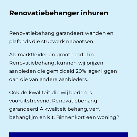
Renovatiebehanger inhuren
Renovatiebehang garandeert wanden en
plafonds die stucwerk nabootsen.
Als marktleider en groothandel in
Renovatiebehang, kunnen wij prijzen
aanbieden die gemiddeld 20% lager liggen
dan die van andere aanbieders.
Ook de kwaliteit die wij bieden is
vooruitstrevend. Renovatiebehang
garandeerd A kwaliteit behang, verf,
behanglijm en kit. Binnenkort een woning?