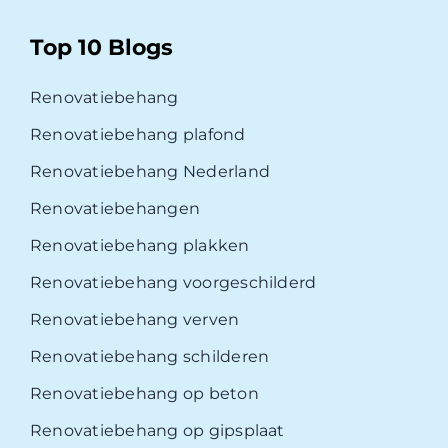
Top 10 Blogs
Renovatiebehang
Renovatiebehang plafond
Renovatiebehang Nederland
Renovatiebehangen
Renovatiebehang plakken
Renovatiebehang voorgeschilderd
Renovatiebehang verven
Renovatiebehang schilderen
Renovatiebehang op beton
Renovatiebehang op gipsplaat