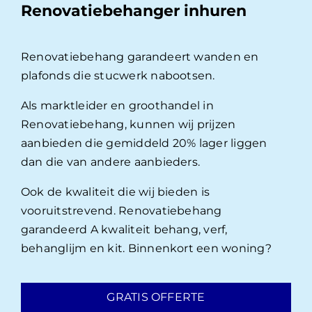
Renovatiebehanger inhuren
Renovatiebehang garandeert wanden en
plafonds die stucwerk nabootsen.
Als marktleider en groothandel in
Renovatiebehang, kunnen wij prijzen
aanbieden die gemiddeld 20% lager liggen
dan die van andere aanbieders.
Ook de kwaliteit die wij bieden is
vooruitstrevend. Renovatiebehang
garandeerd A kwaliteit behang, verf,
behanglijm en kit. Binnenkort een woning?
GRATIS OFFERTE