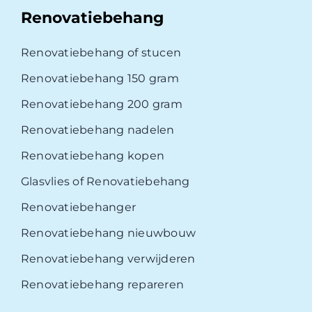
Renovatiebehang
Renovatiebehang of stucen
Renovatiebehang 150 gram
Renovatiebehang 200 gram
Renovatiebehang nadelen
Renovatiebehang kopen
Glasvlies of Renovatiebehang
Renovatiebehanger
Renovatiebehang nieuwbouw
Renovatiebehang verwijderen
Renovatiebehang repareren