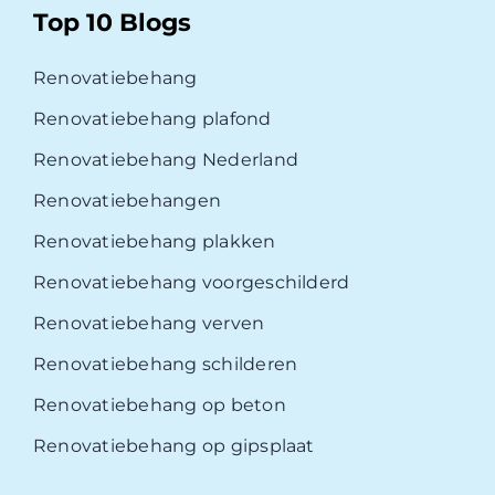
Top 10 Blogs
Renovatiebehang
Renovatiebehang plafond
Renovatiebehang Nederland
Renovatiebehangen
Renovatiebehang plakken
Renovatiebehang voorgeschilderd
Renovatiebehang verven
Renovatiebehang schilderen
Renovatiebehang op beton
Renovatiebehang op gipsplaat