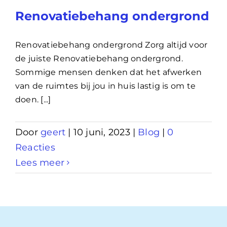
Renovatiebehang ondergrond
Renovatiebehang ondergrond Zorg altijd voor
de juiste Renovatiebehang ondergrond.
Sommige mensen denken dat het afwerken
van de ruimtes bij jou in huis lastig is om te
doen. [...]
Door
geert
|
10 juni, 2023
|
Blog
|
0
Reacties
Lees meer