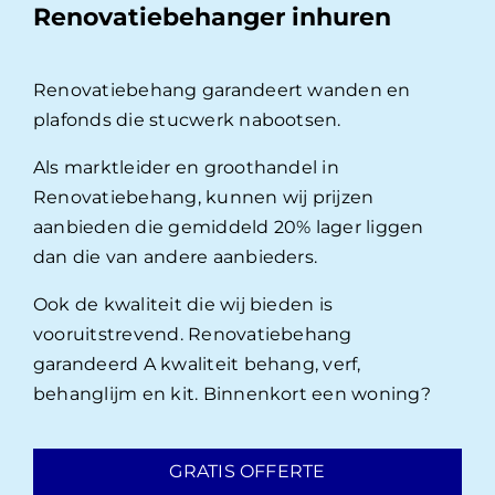
Renovatiebehanger inhuren
Renovatiebehang garandeert wanden en
plafonds die stucwerk nabootsen.
Als marktleider en groothandel in
Renovatiebehang, kunnen wij prijzen
aanbieden die gemiddeld 20% lager liggen
dan die van andere aanbieders.
Ook de kwaliteit die wij bieden is
vooruitstrevend. Renovatiebehang
garandeerd A kwaliteit behang, verf,
behanglijm en kit. Binnenkort een woning?
GRATIS OFFERTE