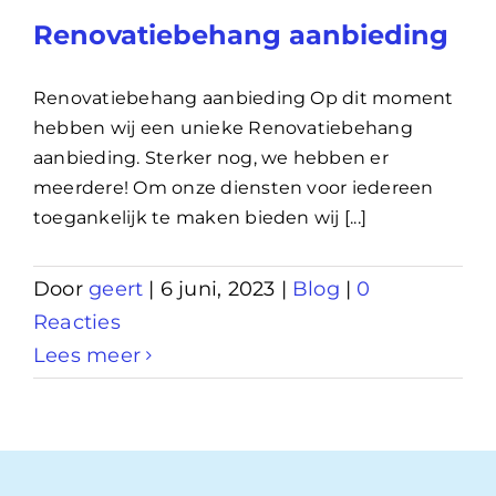
Renovatiebehang aanbieding
Renovatiebehang aanbieding Op dit moment
hebben wij een unieke Renovatiebehang
aanbieding. Sterker nog, we hebben er
meerdere! Om onze diensten voor iedereen
toegankelijk te maken bieden wij [...]
Door
geert
|
6 juni, 2023
|
Blog
|
0
Reacties
Lees meer