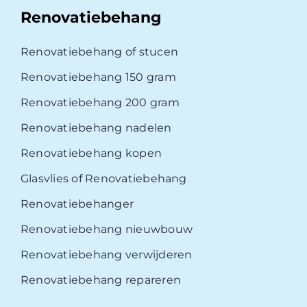
Renovatiebehang
Renovatiebehang of stucen
Renovatiebehang 150 gram
Renovatiebehang 200 gram
Renovatiebehang nadelen
Renovatiebehang kopen
Glasvlies of Renovatiebehang
Renovatiebehanger
Renovatiebehang nieuwbouw
Renovatiebehang verwijderen
Renovatiebehang repareren