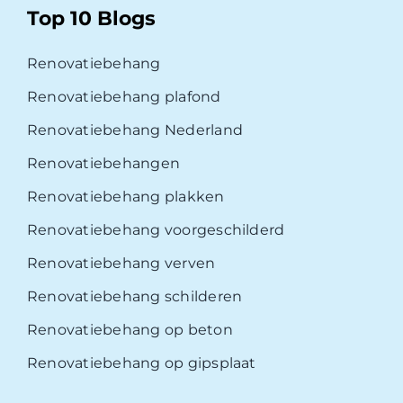
Top 10 Blogs
Renovatiebehang
Renovatiebehang plafond
Renovatiebehang Nederland
Renovatiebehangen
Renovatiebehang plakken
Renovatiebehang voorgeschilderd
Renovatiebehang verven
Renovatiebehang schilderen
Renovatiebehang op beton
Renovatiebehang op gipsplaat