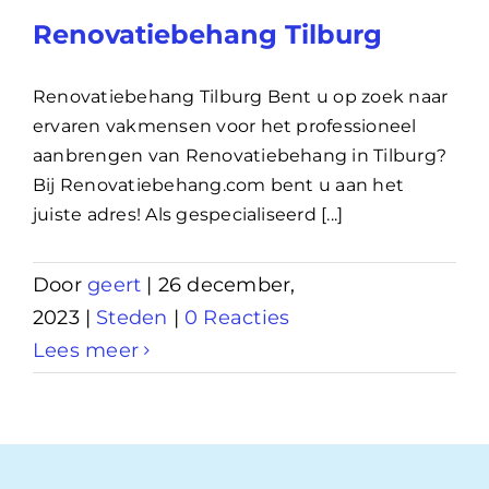
Renovatiebehang Tilburg
Renovatiebehang Tilburg Bent u op zoek naar
ervaren vakmensen voor het professioneel
aanbrengen van Renovatiebehang in Tilburg?
Bij Renovatiebehang.com bent u aan het
juiste adres! Als gespecialiseerd [...]
Door
geert
|
26 december,
2023
|
Steden
|
0 Reacties
Lees meer