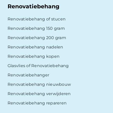
Renovatiebehang
Renovatiebehang of stucen
Renovatiebehang 150 gram
Renovatiebehang 200 gram
Renovatiebehang nadelen
Renovatiebehang kopen
Glasvlies of Renovatiebehang
Renovatiebehanger
Renovatiebehang nieuwbouw
Renovatiebehang verwijderen
Renovatiebehang repareren