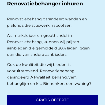
Renovatiebehanger inhuren
Renovatiebehang garandeert wanden en
plafonds die stucwerk nabootsen.
Als marktleider en groothandel in
Renovatiebehang, kunnen wij prijzen
aanbieden die gemiddeld 20% lager liggen
dan die van andere aanbieders.
Ook de kwaliteit die wij bieden is
vooruitstrevend. Renovatiebehang
garandeerd A kwaliteit behang, verf,
behanglijm en kit. Binnenkort een woning?
GRATIS OFFERTE