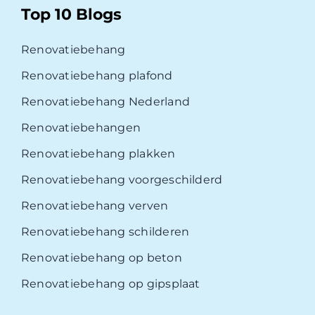
Top 10 Blogs
Renovatiebehang
Renovatiebehang plafond
Renovatiebehang Nederland
Renovatiebehangen
Renovatiebehang plakken
Renovatiebehang voorgeschilderd
Renovatiebehang verven
Renovatiebehang schilderen
Renovatiebehang op beton
Renovatiebehang op gipsplaat