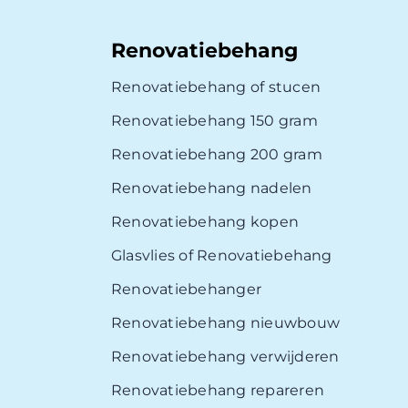
Renovatiebehang
Renovatiebehang of stucen
Renovatiebehang 150 gram
Renovatiebehang 200 gram
Renovatiebehang nadelen
Renovatiebehang kopen
Glasvlies of Renovatiebehang
Renovatiebehanger
Renovatiebehang nieuwbouw
Renovatiebehang verwijderen
Renovatiebehang repareren