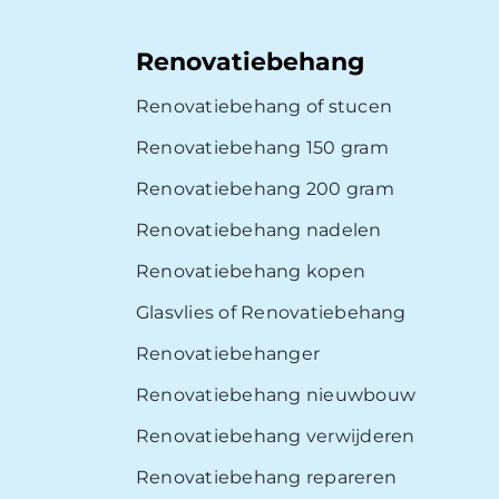
Renovatiebehang
Renovatiebehang of stucen
Renovatiebehang 150 gram
Renovatiebehang 200 gram
Renovatiebehang nadelen
Renovatiebehang kopen
Glasvlies of Renovatiebehang
Renovatiebehanger
Renovatiebehang nieuwbouw
Renovatiebehang verwijderen
Renovatiebehang repareren