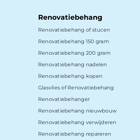
Renovatiebehang
Renovatiebehang of stucen
Renovatiebehang 150 gram
Renovatiebehang 200 gram
Renovatiebehang nadelen
Renovatiebehang kopen
Glasvlies of Renovatiebehang
Renovatiebehanger
Renovatiebehang nieuwbouw
Renovatiebehang verwijderen
Renovatiebehang repareren