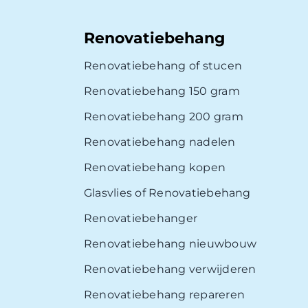
Renovatiebehang
Renovatiebehang of stucen
Renovatiebehang 150 gram
Renovatiebehang 200 gram
Renovatiebehang nadelen
Renovatiebehang kopen
Glasvlies of Renovatiebehang
Renovatiebehanger
Renovatiebehang nieuwbouw
Renovatiebehang verwijderen
Renovatiebehang repareren