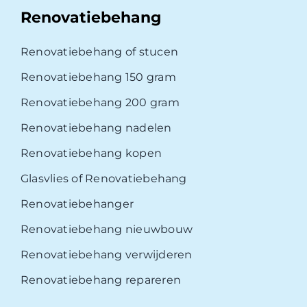
Renovatiebehang
Renovatiebehang of stucen
Renovatiebehang 150 gram
Renovatiebehang 200 gram
Renovatiebehang nadelen
Renovatiebehang kopen
Glasvlies of Renovatiebehang
Renovatiebehanger
Renovatiebehang nieuwbouw
Renovatiebehang verwijderen
Renovatiebehang repareren