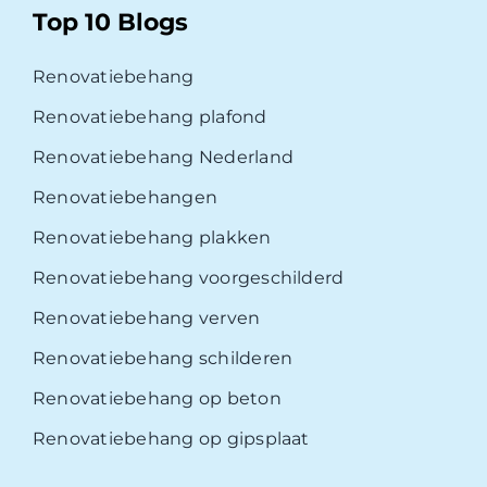
Top 10 Blogs
Renovatiebehang
Renovatiebehang plafond
Renovatiebehang Nederland
Renovatiebehangen
Renovatiebehang plakken
Renovatiebehang voorgeschilderd
Renovatiebehang verven
Renovatiebehang schilderen
Renovatiebehang op beton
Renovatiebehang op gipsplaat