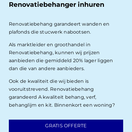
Renovatiebehanger inhuren
Renovatiebehang garandeert wanden en
plafonds die stucwerk nabootsen.
Als marktleider en groothandel in
Renovatiebehang, kunnen wij prijzen
aanbieden die gemiddeld 20% lager liggen
dan die van andere aanbieders.
Ook de kwaliteit die wij bieden is
vooruitstrevend. Renovatiebehang
garandeerd A kwaliteit behang, verf,
behanglijm en kit. Binnenkort een woning?
GRATIS OFFERTE