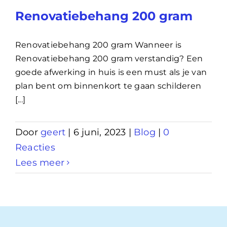
Renovatiebehang 200 gram
Renovatiebehang 200 gram Wanneer is
Renovatiebehang 200 gram verstandig? Een
goede afwerking in huis is een must als je van
plan bent om binnenkort te gaan schilderen
[...]
Door
geert
|
6 juni, 2023
|
Blog
|
0
Reacties
Lees meer