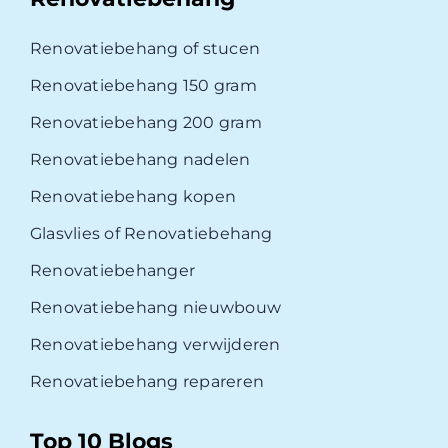
Renovatiebehang of stucen
Renovatiebehang 150 gram
Renovatiebehang 200 gram
Renovatiebehang nadelen
Renovatiebehang kopen
Glasvlies of Renovatiebehang
Renovatiebehanger
Renovatiebehang nieuwbouw
Renovatiebehang verwijderen
Renovatiebehang repareren
Top 10 Blogs