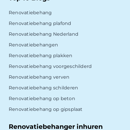
Renovatiebehang
Renovatiebehang plafond
Renovatiebehang Nederland
Renovatiebehangen
Renovatiebehang plakken
Renovatiebehang voorgeschilderd
Renovatiebehang verven
Renovatiebehang schilderen
Renovatiebehang op beton
Renovatiebehang op gipsplaat
Renovatiebehanger inhuren