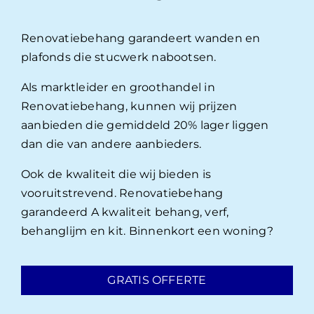
Renovatiebehang garandeert wanden en
plafonds die stucwerk nabootsen.
Als marktleider en groothandel in
Renovatiebehang, kunnen wij prijzen
aanbieden die gemiddeld 20% lager liggen
dan die van andere aanbieders.
Ook de kwaliteit die wij bieden is
vooruitstrevend. Renovatiebehang
garandeerd A kwaliteit behang, verf,
behanglijm en kit. Binnenkort een woning?
GRATIS OFFERTE