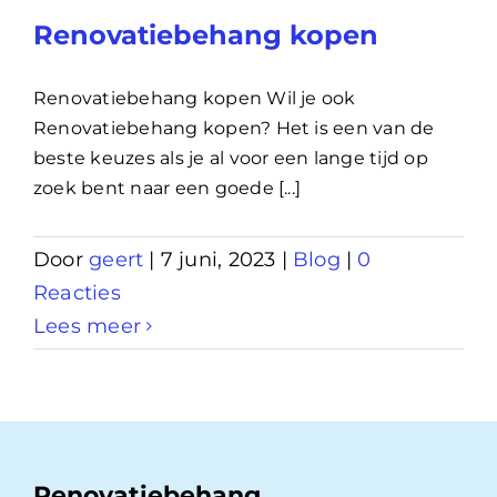
Renovatiebehang kopen
Renovatiebehang kopen Wil je ook
Renovatiebehang kopen? Het is een van de
beste keuzes als je al voor een lange tijd op
zoek bent naar een goede [...]
Door
geert
|
7 juni, 2023
|
Blog
|
0
Reacties
Lees meer
Renovatiebehang