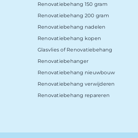
Renovatiebehang 150 gram
Renovatiebehang 200 gram
Renovatiebehang nadelen
Renovatiebehang kopen
Glasvlies of Renovatiebehang
Renovatiebehanger
Renovatiebehang nieuwbouw
Renovatiebehang verwijderen
Renovatiebehang repareren