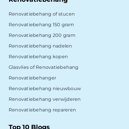
Renovatiebehang of stucen
Renovatiebehang 150 gram
Renovatiebehang 200 gram
Renovatiebehang nadelen
Renovatiebehang kopen
Glasvlies of Renovatiebehang
Renovatiebehanger
Renovatiebehang nieuwbouw
Renovatiebehang verwijderen
Renovatiebehang repareren
Top 10 Blogs