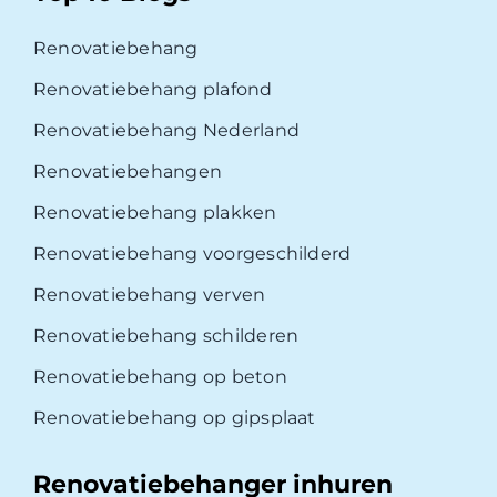
Renovatiebehang
Renovatiebehang plafond
Renovatiebehang Nederland
Renovatiebehangen
Renovatiebehang plakken
Renovatiebehang voorgeschilderd
Renovatiebehang verven
Renovatiebehang schilderen
Renovatiebehang op beton
Renovatiebehang op gipsplaat
Renovatiebehanger inhuren