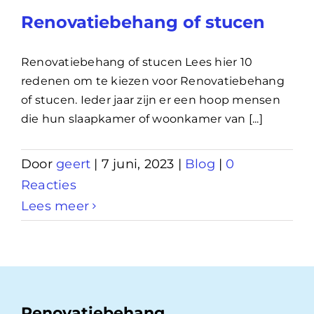
Renovatiebehang of stucen
Renovatiebehang of stucen Lees hier 10
redenen om te kiezen voor Renovatiebehang
of stucen. Ieder jaar zijn er een hoop mensen
die hun slaapkamer of woonkamer van [...]
Door
geert
|
7 juni, 2023
|
Blog
|
0
Reacties
Lees meer
Renovatiebehang