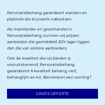
Renovatiebehang garandeert wanden en
plafonds die stucwerk nabootsen.
Als marktleider en groothandel in
Renovatiebehang, kunnen wij prijzen
aanbieden die gemiddeld 20% lager liggen
dan die van andere aanbieders.
Ook de kwaliteit die wij bieden is
vooruitstrevend. Renovatiebehang
garandeerd A kwaliteit behang, verf,
behanglijm en kit. Binnenkort een woning?
GRATIS OFFERTE