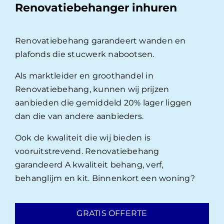
Renovatiebehanger inhuren
Renovatiebehang garandeert wanden en
plafonds die stucwerk nabootsen.
Als marktleider en groothandel in
Renovatiebehang, kunnen wij prijzen
aanbieden die gemiddeld 20% lager liggen
dan die van andere aanbieders.
Ook de kwaliteit die wij bieden is
vooruitstrevend. Renovatiebehang
garandeerd A kwaliteit behang, verf,
behanglijm en kit. Binnenkort een woning?
GRATIS OFFERTE