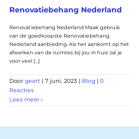
Renovatiebehang Nederland
Renovatiebehang Nederland Maak gebruik
van de goedkoopste Renovatiebehang
Nederland aanbieding. Als het aankomt op het
afwerken van de ruimtes bij jou in huis zal je
voor veel [...]
Door
geert
|
7 juni, 2023
|
Blog
|
0
Reacties
Lees meer