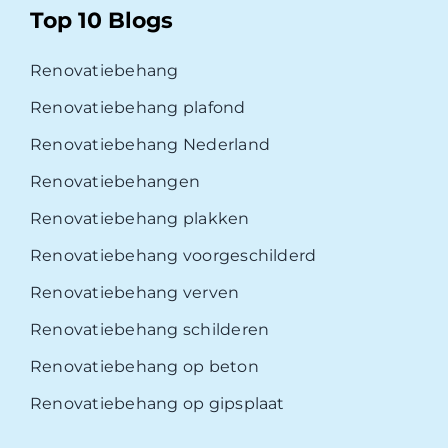
Top 10 Blogs
Renovatiebehang
Renovatiebehang plafond
Renovatiebehang Nederland
Renovatiebehangen
Renovatiebehang plakken
Renovatiebehang voorgeschilderd
Renovatiebehang verven
Renovatiebehang schilderen
Renovatiebehang op beton
Renovatiebehang op gipsplaat