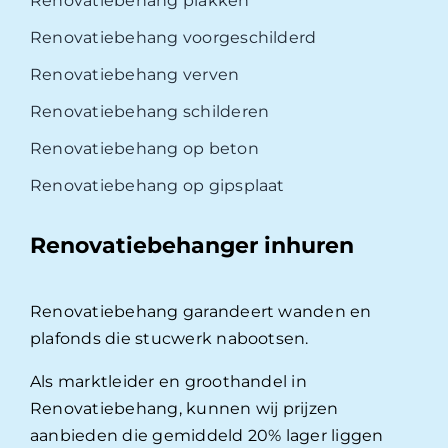
Renovatiebehang plakken
Renovatiebehang voorgeschilderd
Renovatiebehang verven
Renovatiebehang schilderen
Renovatiebehang op beton
Renovatiebehang op gipsplaat
Renovatiebehanger inhuren
Renovatiebehang garandeert wanden en
plafonds die stucwerk nabootsen.
Als marktleider en groothandel in
Renovatiebehang, kunnen wij prijzen
aanbieden die gemiddeld 20% lager liggen