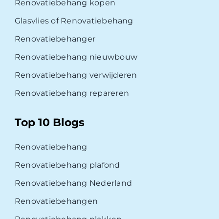
Renovatiebehang kopen
Glasvlies of Renovatiebehang
Renovatiebehanger
Renovatiebehang nieuwbouw
Renovatiebehang verwijderen
Renovatiebehang repareren
Top 10 Blogs
Renovatiebehang
Renovatiebehang plafond
Renovatiebehang Nederland
Renovatiebehangen