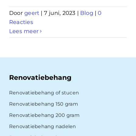
Door
geert
|
7 juni, 2023
|
Blog
|
0
Reacties
Lees meer
Renovatiebehang
Renovatiebehang of stucen
Renovatiebehang 150 gram
Renovatiebehang 200 gram
Renovatiebehang nadelen