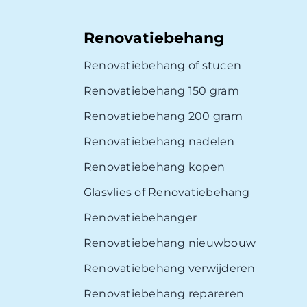
Renovatiebehang
Renovatiebehang of stucen
Renovatiebehang 150 gram
Renovatiebehang 200 gram
Renovatiebehang nadelen
Renovatiebehang kopen
Glasvlies of Renovatiebehang
Renovatiebehanger
Renovatiebehang nieuwbouw
Renovatiebehang verwijderen
Renovatiebehang repareren