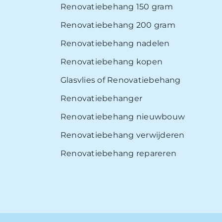
Renovatiebehang 150 gram
Renovatiebehang 200 gram
Renovatiebehang nadelen
Renovatiebehang kopen
Glasvlies of Renovatiebehang
Renovatiebehanger
Renovatiebehang nieuwbouw
Renovatiebehang verwijderen
Renovatiebehang repareren