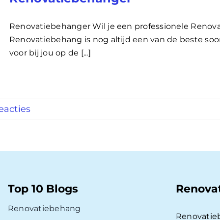
Renovatiebehanger Wil je een professionele Renov
Renovatiebehang is nog altijd een van de beste soo
voor bij jou op de [...]
eacties
Top 10 Blogs
Renova
Renovatiebehang
Renovatie