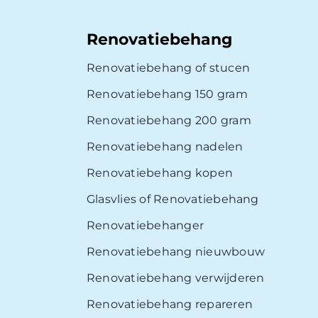
Renovatiebehang
Renovatiebehang of stucen
Renovatiebehang 150 gram
Renovatiebehang 200 gram
Renovatiebehang nadelen
Renovatiebehang kopen
Glasvlies of Renovatiebehang
Renovatiebehanger
Renovatiebehang nieuwbouw
Renovatiebehang verwijderen
Renovatiebehang repareren