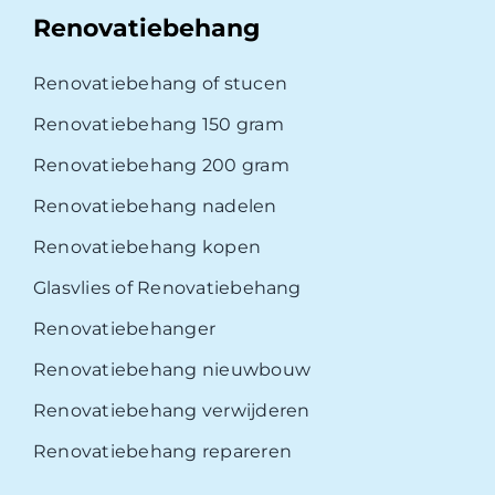
Renovatiebehang
Renovatiebehang of stucen
Renovatiebehang 150 gram
Renovatiebehang 200 gram
Renovatiebehang nadelen
Renovatiebehang kopen
Glasvlies of Renovatiebehang
Renovatiebehanger
Renovatiebehang nieuwbouw
Renovatiebehang verwijderen
Renovatiebehang repareren