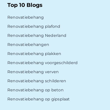
Top 10 Blogs
Renovatiebehang
Renovatiebehang plafond
Renovatiebehang Nederland
Renovatiebehangen
Renovatiebehang plakken
Renovatiebehang voorgeschilderd
Renovatiebehang verven
Renovatiebehang schilderen
Renovatiebehang op beton
Renovatiebehang op gipsplaat