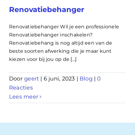
Renovatiebehanger
Renovatiebehanger Wil je een professionele
Renovatiebehanger inschakelen?
Renovatiebehang is nog altijd een van de
beste soorten afwerking die je maar kunt
kiezen voor bij jou op de [...]
Door
geert
|
6 juni, 2023
|
Blog
|
0
Reacties
Lees meer