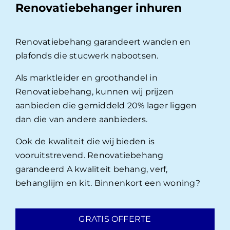
Renovatiebehanger inhuren
Renovatiebehang garandeert wanden en
plafonds die stucwerk nabootsen.
Als marktleider en groothandel in
Renovatiebehang, kunnen wij prijzen
aanbieden die gemiddeld 20% lager liggen
dan die van andere aanbieders.
Ook de kwaliteit die wij bieden is
vooruitstrevend. Renovatiebehang
garandeerd A kwaliteit behang, verf,
behanglijm en kit. Binnenkort een woning?
GRATIS OFFERTE