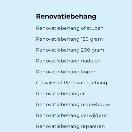
Renovatiebehang
Renovatiebehang of stucen
Renovatiebehang 150 gram
Renovatiebehang 200 gram
Renovatiebehang nadelen
Renovatiebehang kopen
Glasvlies of Renovatiebehang
Renovatiebehanger
Renovatiebehang nieuwbouw
Renovatiebehang verwijderen
Renovatiebehang repareren